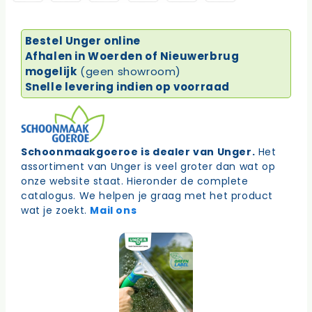
Bestel Unger online
Afhalen in Woerden of Nieuwerbrug
mogelijk
(geen showroom)
Snelle levering indien op voorraad
Schoonmaakgoeroe is dealer van Unger.
Het
assortiment van Unger is veel groter dan wat op
onze website staat. Hieronder de complete
catalogus. We helpen je graag met het product
wat je zoekt.
Mail ons