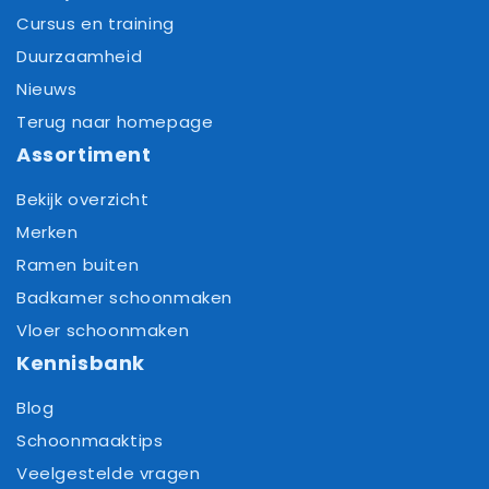
Cursus en training
Duurzaamheid
Nieuws
Terug naar homepage
Assortiment
Bekijk overzicht
Merken
Ramen buiten
Badkamer schoonmaken
Vloer schoonmaken
Kennisbank
Blog
Schoonmaaktips
Veelgestelde vragen