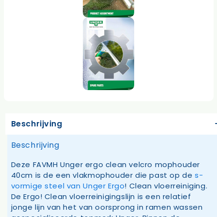
Beschrijving
Beschrijving
Deze FAVMH Unger ergo clean velcro mophouder
40cm is de een vlakmophouder die past op de
s-
vormige steel van Unger Ergo
! Clean vloerreiniging.
De Ergo! Clean vloerreinigingslijn is een relatief
jonge lijn van het van oorsprong in ramen wassen