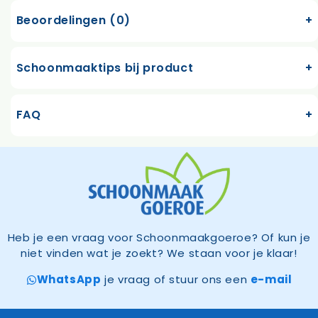
Beoordelingen (0)
Schoonmaaktips bij product
FAQ
Heb je een vraag voor Schoonmaakgoeroe? Of kun je
niet vinden wat je zoekt? We staan voor je klaar!
WhatsApp
je vraag of stuur ons een
e-mail