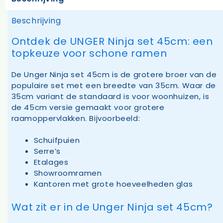
Beschrijving
Ontdek de UNGER Ninja set 45cm: een
topkeuze voor schone ramen
De Unger Ninja set 45cm is de grotere broer van de
populaire set met een breedte van 35cm. Waar de
35cm variant de standaard is voor woonhuizen, is
de 45cm versie gemaakt voor grotere
raamoppervlakken. Bijvoorbeeld:
Schuifpuien
Serre’s
Etalages
Showroomramen
Kantoren met grote hoeveelheden glas
Wat zit er in de Unger Ninja set 45cm?