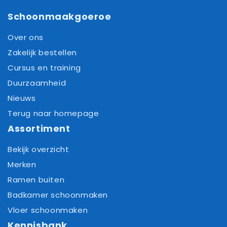
Schoonmaakgoeroe
Over ons
Zakelijk bestellen
Cursus en training
Duurzaamheid
Nieuws
Terug naar homepage
Assortiment
Bekijk overzicht
Merken
Ramen buiten
Badkamer schoonmaken
Vloer schoonmaken
Kennisbank