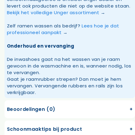
levert ook producten die niet op de website staan.
Bekijk het volledige Unger assortiment
→
Zelf ramen wassen als bedrijf?
Lees hoe je dat
professioneel aanpakt
→
Onderhoud en vervanging
De inwashoes gaat na het wassen van je raam
gewoon in de wasmachine en is, wanneer nodig, los
te vervangen.
Gaat je raamrubber strepen? Dan moet je hem
vervangen. Vervangende rubbers en rails zijn los
verkrijgbaar.
Beoordelingen (0)
Schoonmaaktips bij product