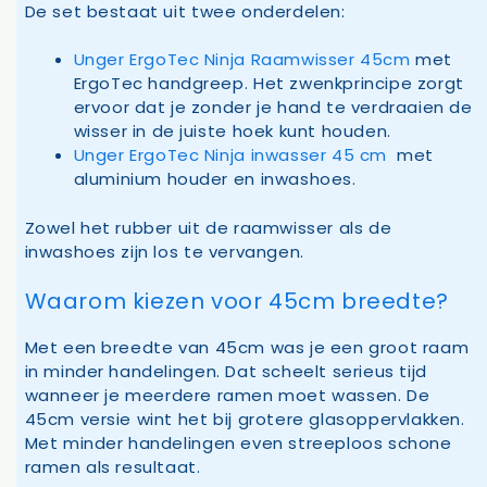
De set bestaat uit twee onderdelen:
Unger ErgoTec Ninja Raamwisser 45cm
met
ErgoTec handgreep. Het zwenkprincipe zorgt
ervoor dat je zonder je hand te verdraaien de
wisser in de juiste hoek kunt houden.
Unger ErgoTec Ninja inwasser 45 cm
met
aluminium houder en inwashoes.
Zowel het rubber uit de raamwisser als de
inwashoes zijn los te vervangen.
Waarom kiezen voor 45cm breedte?
Met een breedte van 45cm was je een groot raam
in minder handelingen. Dat scheelt serieus tijd
wanneer je meerdere ramen moet wassen. De
45cm versie wint het bij grotere glasoppervlakken.
Met minder handelingen even streeploos schone
ramen als resultaat.