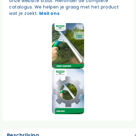
onze website staat. Hieronder de complete
catalogus. We helpen je graag met het product
wat je zoekt.
Mail ons
Beschrijving