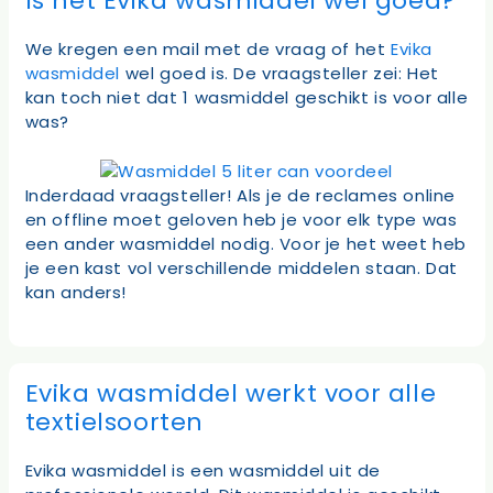
Is het Evika wasmiddel wel goed?
We kregen een mail met de vraag of het
Evika
wasmiddel
wel goed is. De vraagsteller zei: Het
kan toch niet dat 1 wasmiddel geschikt is voor alle
was?
Inderdaad vraagsteller! Als je de reclames online
en offline moet geloven heb je voor elk type was
een ander wasmiddel nodig. Voor je het weet heb
je een kast vol verschillende middelen staan. Dat
kan anders!
Evika wasmiddel werkt voor alle
textielsoorten
Evika wasmiddel is een wasmiddel uit de