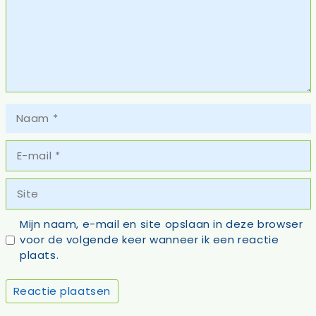
Naam
E-
mail
Site
Mijn naam, e-mail en site opslaan in deze browser
voor de volgende keer wanneer ik een reactie
plaats.