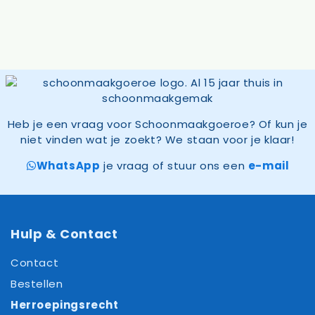
Heb je een vraag voor Schoonmaakgoeroe? Of kun je
niet vinden wat je zoekt? We staan voor je klaar!
WhatsApp
je vraag of stuur ons een
e-mail
Hulp & Contact
Contact
Bestellen
Herroepingsrecht