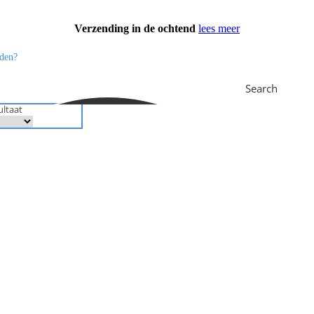
Verzending in de ochtend
lees meer
Search
ultaat