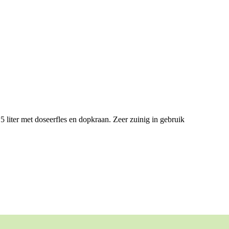
 liter met doseerfles en dopkraan. Zeer zuinig in gebruik