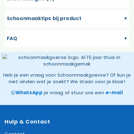
Schoonmaaktips bij product
FAQ
Heb je een vraag voor Schoonmaakgoeroe? Of kun je
niet vinden wat je zoekt? We staan voor je klaar!
WhatsApp
je vraag of stuur ons een
e-mail
Hulp & Contact
Contact