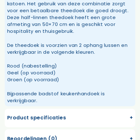
katoen. Het gebruik van deze combinatie zorgt
voor een betaalbare theedoek die goed droogt.
Deze half-linnen theedoek heeft een grote
afmeting van 50×70 cm en is geschikt voor
hospitality en thuisgebruik.
De theedoek is voorzien van 2 ophang lussen en
verkrijgbaar in de volgende kleuren.
Rood (nabestelling)
Geel (op voorraad)
Groen (op voorraad)
Bijpassende badstof keukenhandoek is
verkrijgbaar.
Product specificaties
Beoordelingen (0)