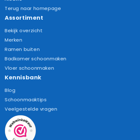
Terug naar homepage
Assortiment
Bekijk overzicht
Merken
Ramen buiten
Badkamer schoonmaken
Vloer schoonmaken
Kennisbank
Blog
Schoonmaaktips
Veelgestelde vragen