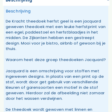
Beschrijving
Beschrijving
De Kracht theedoek herfst geel is een jacquard
geweven theedoek met een leuke herfstprint van
een egel, paddestoel en herfstblaadjes in het
midden. De Zijkanten hebben een gestreept
design. Mooi voor je bistro, airbnb of gewoon bij je
thuis.
Waarom heet deze groep theedoeken Jacquard?
Jacquard is een omschrijving voor stoffen met
ingeweven designs. In plaats van een print op de
stof, wordt door get gebruik van verschillende
kleuren of garensoorten een motief in de stof
geweven. Hierdoor zal de afbeelding niet zomaar
door het wassen verdwijnen.
De theedoek wordt gewoven met linnen en