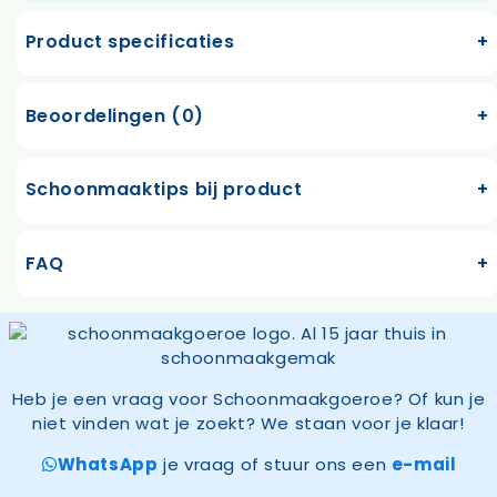
Product specificaties
Beoordelingen (0)
Schoonmaaktips bij product
FAQ
Heb je een vraag voor Schoonmaakgoeroe? Of kun je
niet vinden wat je zoekt? We staan voor je klaar!
WhatsApp
je vraag of stuur ons een
e-mail