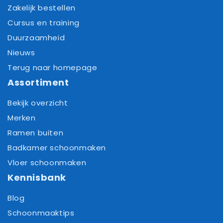
Zakelijk bestellen
Cursus en training
Duurzaamheid
Nieuws
Terug naar homepage
Assortiment
Bekijk overzicht
Merken
Ramen buiten
Badkamer schoonmaken
Vloer schoonmaken
Kennisbank
Blog
Schoonmaaktips