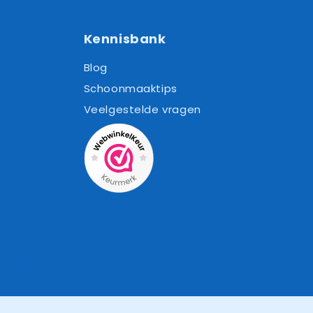
Kennisbank
Blog
Schoonmaaktips
Veelgestelde vragen
Cookies