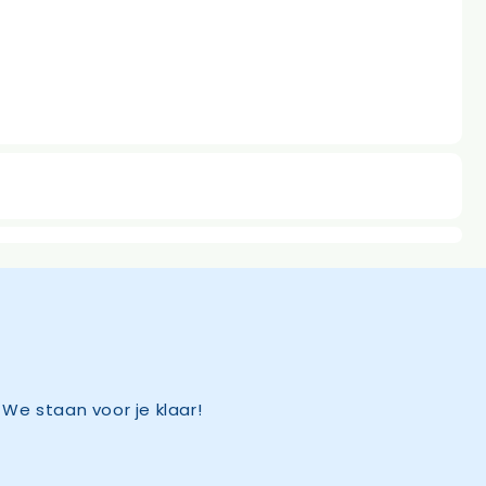
We staan voor je klaar!