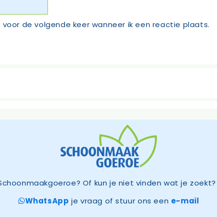
 voor de volgende keer wanneer ik een reactie plaats.
Schoonmaakgoeroe? Of kun je niet vinden wat je zoekt? 
WhatsApp
je vraag of stuur ons een
e-mail