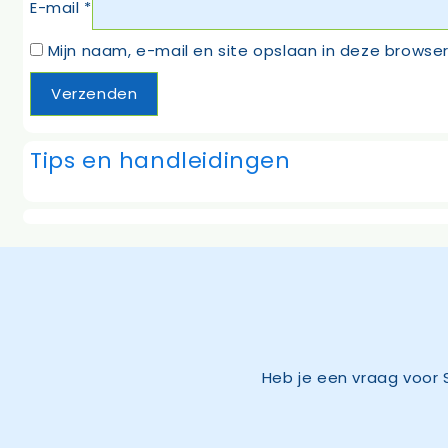
E-mail
*
Mijn naam, e-mail en site opslaan in deze browser
Tips en handleidingen
Heb je een vraag voor 