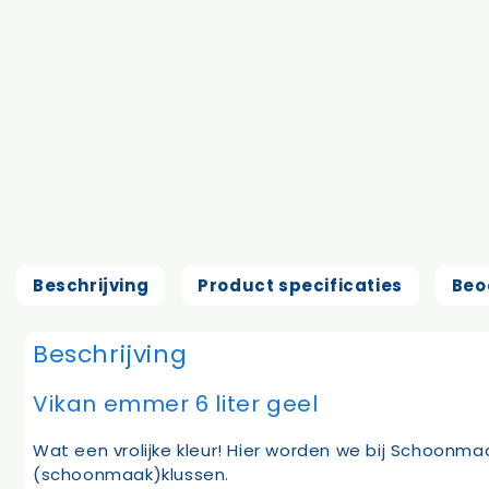
Beschrijving
Product specificaties
Beo
Beschrijving
Vikan emmer 6 liter geel
Wat een vrolijke kleur! Hier worden we bij Schoonma
(schoonmaak)klussen.