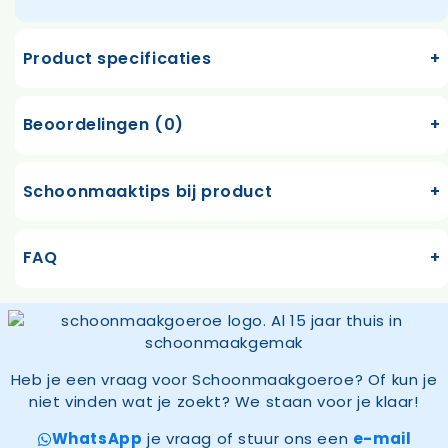
Product specificaties
Beoordelingen (0)
Schoonmaaktips bij product
FAQ
Heb je een vraag voor Schoonmaakgoeroe? Of kun je
niet vinden wat je zoekt? We staan voor je klaar!
WhatsApp
je vraag of stuur ons een
e-mail