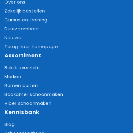
Over ons
Zakelijk bestellen
Cursus en training
Duurzaamheid
Nieuws
Terug naar homepage
Assortiment
Bekijk overzicht
Merken
Ramen buiten
Badkamer schoonmaken
Vloer schoonmaken
Kennisbank
Blog