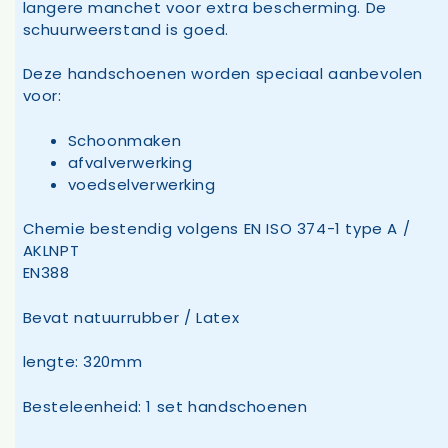
langere manchet voor extra bescherming. De
schuurweerstand is goed.
Deze handschoenen worden speciaal aanbevolen
voor:
Schoonmaken
afvalverwerking
voedselverwerking
Chemie bestendig volgens EN ISO 374-1 type A /
AKLNPT
EN388
Bevat natuurrubber / Latex
lengte: 320mm
Besteleenheid: 1 set handschoenen