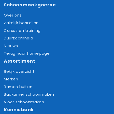
Schoonmaakgoeroe
Over ons
Zakelijk bestellen
Cursus en training
Duurzaamheid
Nieuws
Terug naar homepage
Assortiment
Bekijk overzicht
Merken
Ramen buiten
Badkamer schoonmaken
Vloer schoonmaken
Kennisbank