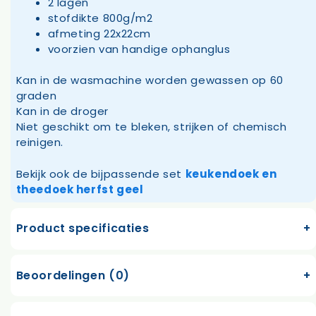
2 lagen
stofdikte 800g/m2
afmeting 22x22cm
voorzien van handige ophanglus
Kan in de wasmachine worden gewassen op 60
graden
Kan in de droger
Niet geschikt om te bleken, strijken of chemisch
reinigen.
Bekijk ook de bijpassende set
keukendoek en
theedoek herfst geel
Product specificaties
Beoordelingen (0)