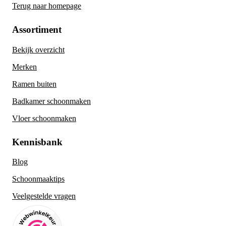
Terug naar homepage
Assortiment
Bekijk overzicht
Merken
Ramen buiten
Badkamer schoonmaken
Vloer schoonmaken
Kennisbank
Blog
Schoonmaaktips
Veelgestelde vragen