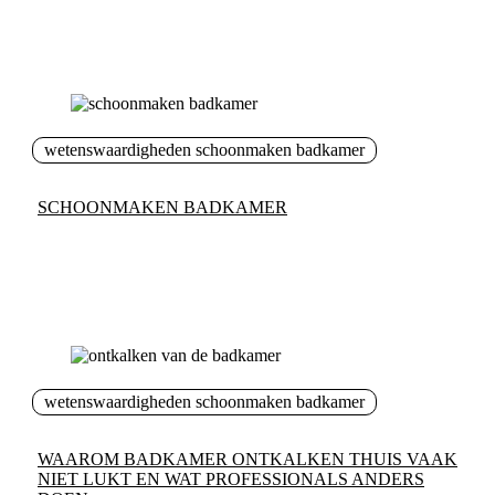
wetenswaardigheden schoonmaken badkamer
SCHOONMAKEN BADKAMER
wetenswaardigheden schoonmaken badkamer
WAAROM BADKAMER ONTKALKEN THUIS VAAK
NIET LUKT EN WAT PROFESSIONALS ANDERS