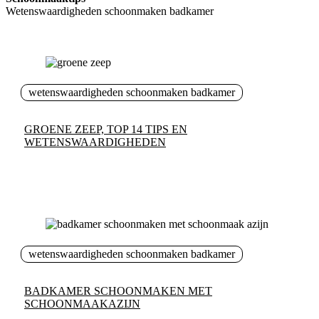
Wetenswaardigheden schoonmaken badkamer
wetenswaardigheden schoonmaken badkamer
GROENE ZEEP, TOP 14 TIPS EN
WETENSWAARDIGHEDEN
wetenswaardigheden schoonmaken badkamer
BADKAMER SCHOONMAKEN MET
SCHOONMAAKAZIJN