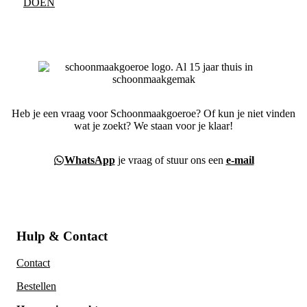
DOEN
Heb je een vraag voor Schoonmaakgoeroe? Of kun je niet vinden
wat je zoekt? We staan voor je klaar!
WhatsApp
je vraag of stuur ons een
e-mail
Hulp & Contact
Contact
Bestellen