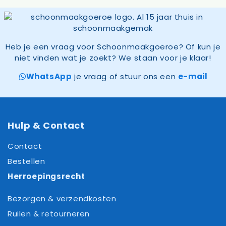
Heb je een vraag voor Schoonmaakgoeroe? Of kun je
niet vinden wat je zoekt? We staan voor je klaar!
WhatsApp
je vraag of stuur ons een
e-mail
Hulp & Contact
Contact
Bestellen
Herroepingsrecht
Bezorgen & verzendkosten
Ruilen & retourneren