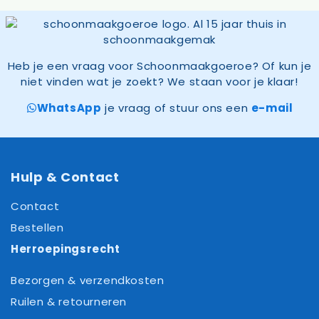
Heb je een vraag voor Schoonmaakgoeroe? Of kun je
niet vinden wat je zoekt? We staan voor je klaar!
WhatsApp
je vraag of stuur ons een
e-mail
Hulp & Contact
Contact
Bestellen
Herroepingsrecht
Bezorgen & verzendkosten
Ruilen & retourneren