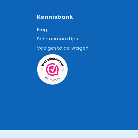
Kennisbank
Blog
Schoonmaaktips
Veelgestelde vragen
Cookies