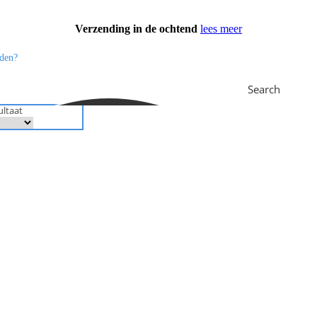
Verzending in de ochtend
lees meer
Search
ultaat