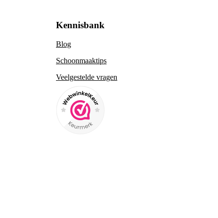
Kennisbank
Blog
Schoonmaaktips
Veelgestelde vragen