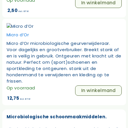
Op voorraad
In winkelmand
2,50
incl. BTW
Micro d’Or
Micro d’Or microbiologische geurverwijderaar.
Voor dagelijks en grootverbruiker. Breekt stank af
en is veilig in gebruik. Ontgeuren met kracht uit de
natuur. Perfect om (sport)schoenen en
sportkleding te ontgeuren. stank uit de
hondenmand te verwijderen en kleding op te
frissen.
Op voorraad
In winkelmand
12,75
incl. BTW
Microbiologische schoonmaakmiddelen.