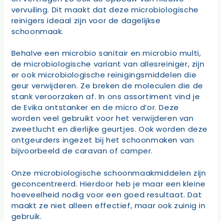
vervuiling. Dit maakt dat deze microbiologische
reinigers ideaal zijn voor de dagelijkse
schoonmaak.
Behalve een microbio sanitair en microbio multi,
de microbiologische variant van allesreiniger, zijn
er ook microbiologische reinigingsmiddelen die
geur verwijderen. Ze breken de moleculen die de
stank veroorzaken af. In ons assortiment vind je
de Evika ontstanker en de micro d’or. Deze
worden veel gebruikt voor het verwijderen van
zweetlucht en dierlijke geurtjes. Ook worden deze
ontgeurders ingezet bij het schoonmaken van
bijvoorbeeld de caravan of camper.
Onze microbiologische schoonmaakmiddelen zijn
geconcentreerd. Hierdoor heb je maar een kleine
hoeveelheid nodig voor een goed resultaat. Dat
maakt ze niet alleen effectief, maar ook zuinig in
gebruik.