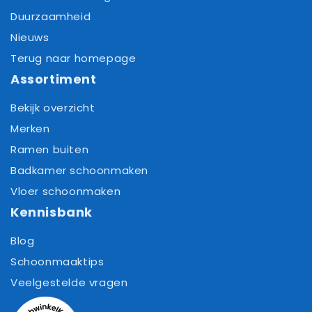
Duurzaamheid
Nieuws
Terug naar homepage
Assortiment
Bekijk overzicht
Merken
Ramen buiten
Badkamer schoonmaken
Vloer schoonmaken
Kennisbank
Blog
Schoonmaaktips
Veelgestelde vragen