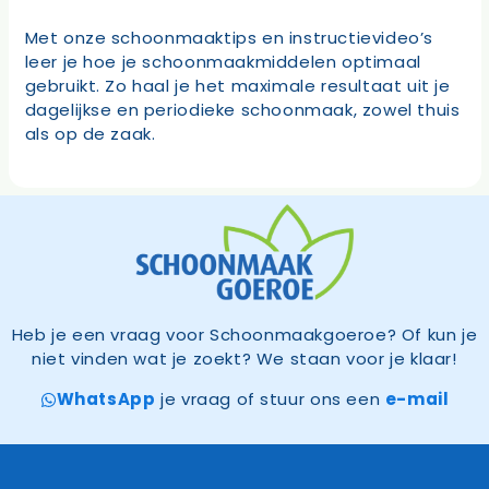
Met onze schoonmaaktips en instructievideo’s
leer je hoe je schoonmaakmiddelen optimaal
gebruikt. Zo haal je het maximale resultaat uit je
dagelijkse en periodieke schoonmaak, zowel thuis
als op de zaak.
Heb je een vraag voor Schoonmaakgoeroe? Of kun je
niet vinden wat je zoekt? We staan voor je klaar!
WhatsApp
je vraag of stuur ons een
e-mail