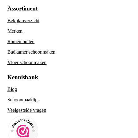
Assortiment
Bekijk overzicht
Merken
Ramen buiten
Badkamer schoonmaken
Vloer schoonmaken
Kennisbank
Blog
Schoonmaaktips
Veelgestelde vragen