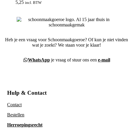
5,25
incl. BTW
Heb je een vraag voor Schoonmaakgoeroe? Of kun je niet vinden
wat je zoekt? We staan voor je klaar!
WhatsApp
je vraag of stuur ons een
e-mail
Hulp & Contact
Contact
Bestellen
Herroepingsrecht