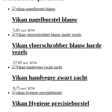
Vikan nagelborstel blauw
5,05
incl. BTW
Vikan vloerschrobber blauw harde
vezels
27,95
incl. BTW
Vikan handveger zwart zacht
9,75
incl. BTW
Vikan Hygiene precisieborstel