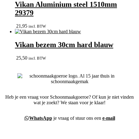
Vikan Aluminium steel 1510mm
29379
21,95
incl. BTW
Vikan bezem 30cm hard blauw
25,50
incl. BTW
Heb je een vraag voor Schoonmaakgoeroe? Of kun je niet vinden
wat je zoekt? We staan voor je klaar!
WhatsApp
je vraag of stuur ons een
e-mail