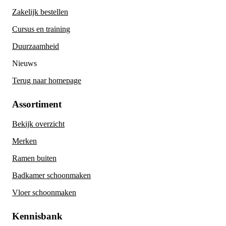
Zakelijk bestellen
Cursus en training
Duurzaamheid
Nieuws
Terug naar homepage
Assortiment
Bekijk overzicht
Merken
Ramen buiten
Badkamer schoonmaken
Vloer schoonmaken
Kennisbank