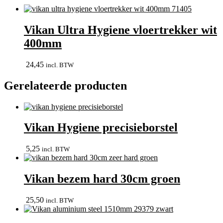
Vikan Ultra Hygiene vloertrekker wit
400mm
24,45
incl. BTW
Gerelateerde producten
Vikan Hygiene precisieborstel
5,25
incl. BTW
Vikan bezem hard 30cm groen
25,50
incl. BTW