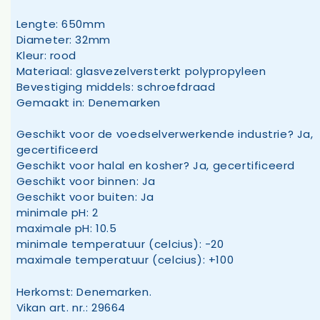
Lengte: 650mm
Diameter: 32mm
Kleur: rood
Materiaal: glasvezelversterkt polypropyleen
Bevestiging middels: schroefdraad
Gemaakt in: Denemarken
Geschikt voor de voedselverwerkende industrie? Ja,
gecertificeerd
Geschikt voor halal en kosher? Ja, gecertificeerd
Geschikt voor binnen: Ja
Geschikt voor buiten: Ja
minimale pH: 2
maximale pH: 10.5
minimale temperatuur (celcius): -20
maximale temperatuur (celcius): +100
Herkomst: Denemarken.
Vikan art. nr.: 29664