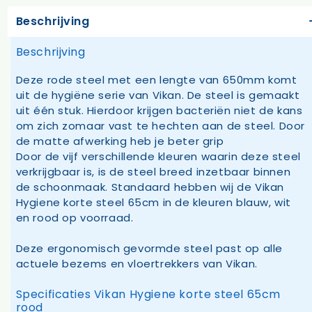
Beschrijving
Beschrijving
Deze rode steel met een lengte van 650mm komt
uit de hygiëne serie van Vikan. De steel is gemaakt
uit één stuk. Hierdoor krijgen bacteriën niet de kans
om zich zomaar vast te hechten aan de steel. Door
de matte afwerking heb je beter grip
Door de vijf verschillende kleuren waarin deze steel
verkrijgbaar is, is de steel breed inzetbaar binnen
de schoonmaak. Standaard hebben wij de Vikan
Hygiene korte steel 65cm in de kleuren blauw, wit
en rood op voorraad.
Deze ergonomisch gevormde steel past op alle
actuele bezems en vloertrekkers van Vikan.
Specificaties Vikan Hygiene korte steel 65cm
rood