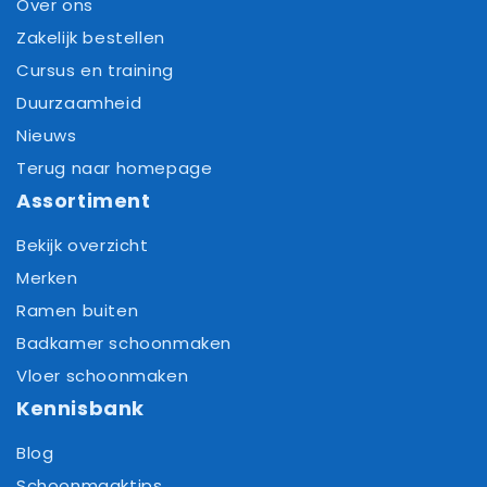
Over ons
Zakelijk bestellen
Cursus en training
Duurzaamheid
Nieuws
Terug naar homepage
Assortiment
Bekijk overzicht
Merken
Ramen buiten
Badkamer schoonmaken
Vloer schoonmaken
Kennisbank
Blog
Schoonmaaktips