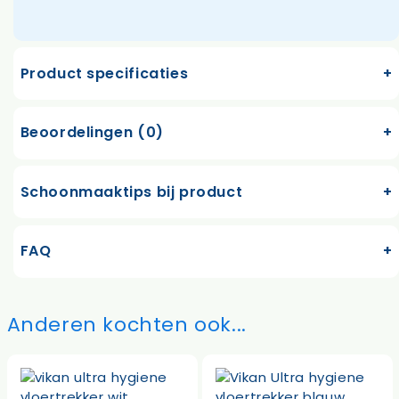
Product specificaties
Beoordelingen (0)
Schoonmaaktips bij product
FAQ
Anderen kochten ook...