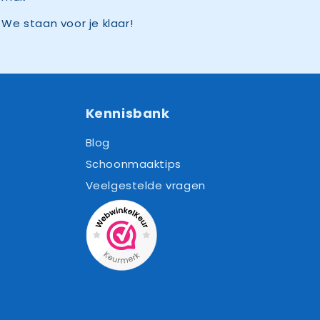
We staan voor je klaar!
Kennisbank
Blog
Schoonmaaktips
Veelgestelde vragen