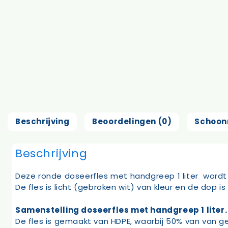
Beschrijving
Beoordelingen (0)
Schoon
Beschrijving
Deze ronde doseerfles met handgreep 1 liter word
De fles is licht (gebroken wit) van kleur en de dop
Samenstelling doseerfles met handgreep 1 liter.
De fles is gemaakt van HDPE, waarbij 50% van van g