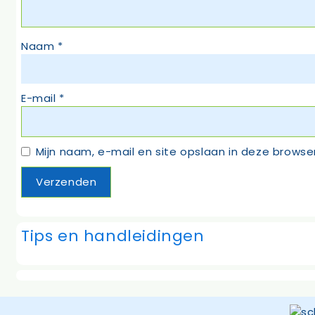
Naam
*
E-mail
*
Mijn naam, e-mail en site opslaan in deze browse
Tips en handleidingen