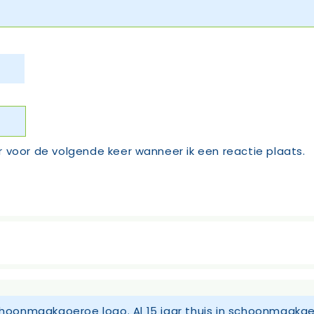
r voor de volgende keer wanneer ik een reactie plaats.