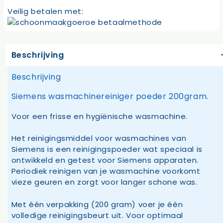
Veilig betalen met:
Beschrijving
Beschrijving
Siemens wasmachinereiniger poeder 200gram.
Voor een frisse en hygiënische wasmachine.
Het reinigingsmiddel voor wasmachines van
Siemens is een reinigingspoeder wat speciaal is
ontwikkeld en getest voor Siemens apparaten.
Periodiek reinigen van je wasmachine voorkomt
vieze geuren en zorgt voor langer schone was.
Met één verpakking (200 gram) voer je één
volledige reinigingsbeurt uit. Voor optimaal