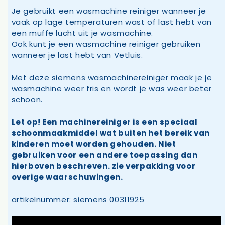
Je gebruikt een wasmachine reiniger wanneer je
vaak op lage temperaturen wast of last hebt van
een muffe lucht uit je wasmachine.
Ook kunt je een wasmachine reiniger gebruiken
wanneer je last hebt van Vetluis.
Met deze siemens wasmachinereiniger maak je je
wasmachine weer fris en wordt je was weer beter
schoon.
Let op! Een machinereiniger is een speciaal
schoonmaakmiddel wat buiten het bereik van
kinderen moet worden gehouden. Niet
gebruiken voor een andere toepassing dan
hierboven beschreven. zie verpakking voor
overige waarschuwingen.
artikelnummer: siemens 00311925