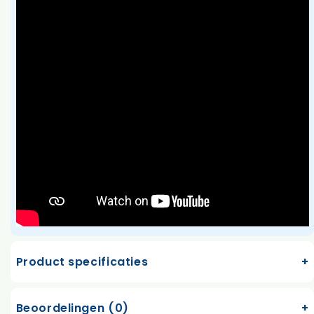
Product specificaties
Beoordelingen (0)