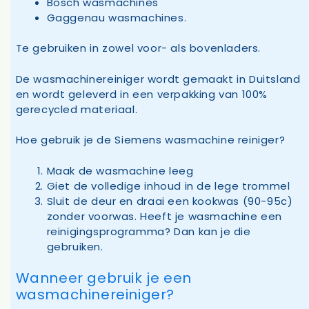
Bosch wasmachines
Gaggenau wasmachines.
Te gebruiken in zowel voor- als bovenladers.
De wasmachinereiniger wordt gemaakt in Duitsland
en wordt geleverd in een verpakking van 100%
gerecycled materiaal.
Hoe gebruik je de Siemens wasmachine reiniger?
Maak de wasmachine leeg
Giet de volledige inhoud in de lege trommel
Sluit de deur en draai een kookwas (90-95c)
zonder voorwas. Heeft je wasmachine een
reinigingsprogramma? Dan kan je die
gebruiken.
Wanneer gebruik je een
wasmachinereiniger?