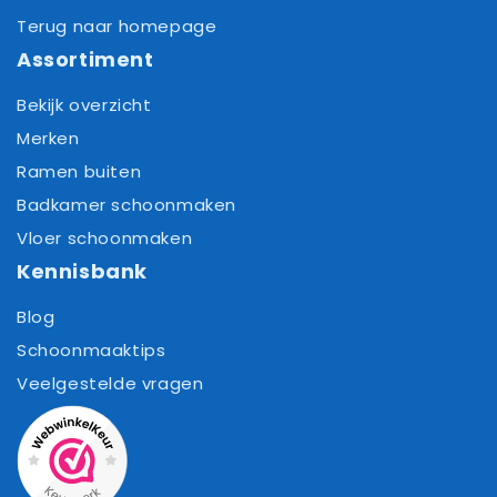
Terug naar homepage
Assortiment
Bekijk overzicht
Merken
Ramen buiten
Badkamer schoonmaken
Vloer schoonmaken
Kennisbank
Blog
Schoonmaaktips
Veelgestelde vragen