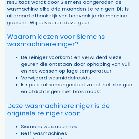
resultaat wordt door Siemens aangeraden de
wasmachine elke drie maanden te reinigen. Dit is
uiteraard afhankelijk van hoevaak je de machine
gebruikt. Wij adviseren deze geur
Waarom kiezen voor Siemens
wasmachinereiniger?
De reiniger voorkomt en verwijderd vieze
geuren die ontstaan door ophoping van vuil
en het wassen op lage temperatuur
Verwijderd wasmiddelresidu
Is speciaal samengesteld zodat het slangen
en afdichtingen niet bros maakt
Deze wasmachinereiniger is de
originele reiniger voor:
Siemens wasmachines
Neff wasmachines