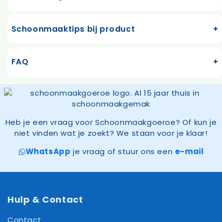
Schoonmaaktips bij product
FAQ
Heb je een vraag voor Schoonmaakgoeroe? Of kun je
niet vinden wat je zoekt? We staan voor je klaar!
WhatsApp
je vraag of stuur ons een
e-mail
Hulp & Contact
Contact