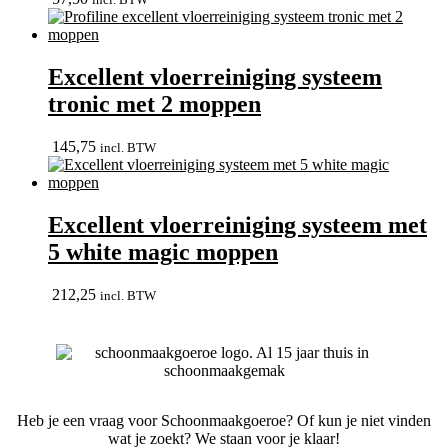
Excellent vloerreiniging systeem
tronic met 2 moppen
145,75
incl. BTW
Excellent vloerreiniging systeem met
5 white magic moppen
212,25
incl. BTW
Heb je een vraag voor Schoonmaakgoeroe? Of kun je niet vinden
wat je zoekt? We staan voor je klaar!