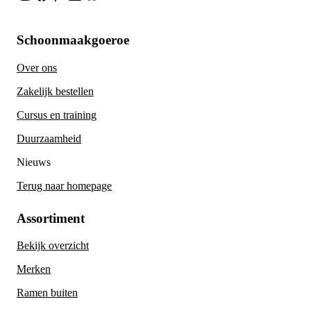
Schoonmaakgoeroe
Over ons
Zakelijk bestellen
Cursus en training
Duurzaamheid
Nieuws
Terug naar homepage
Assortiment
Bekijk overzicht
Merken
Ramen buiten