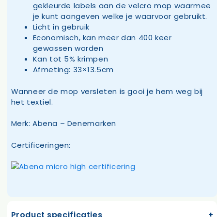
gekleurde labels aan de velcro mop waarmee
je kunt aangeven welke je waarvoor gebruikt.
Licht in gebruik
Economisch, kan meer dan 400 keer
gewassen worden
Kan tot 5% krimpen
Afmeting: 33×13.5cm
Wanneer de mop versleten is gooi je hem weg bij
het textiel.
Merk: Abena – Denemarken
Certificeringen:
Product specificaties