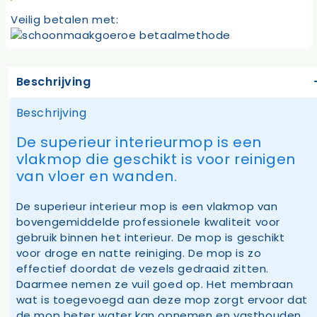
Veilig betalen met:
Beschrijving
Beschrijving
De superieur interieurmop is een
vlakmop die geschikt is voor reinigen
van vloer en wanden.
De superieur interieur mop is een vlakmop van
bovengemiddelde professionele kwaliteit voor
gebruik binnen het interieur. De mop is geschikt
voor droge en natte reiniging. De mop is zo
effectief doordat de vezels gedraaid zitten.
Daarmee nemen ze vuil goed op. Het membraan
wat is toegevoegd aan deze mop zorgt ervoor dat
de mop beter water kan opnemen en vasthouden.