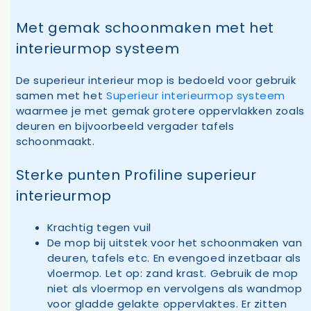
Met gemak schoonmaken met het
interieurmop systeem
De superieur interieur mop is bedoeld voor gebruik
samen met het
Superieur interieurmop systeem
waarmee je met gemak grotere oppervlakken zoals
deuren en bijvoorbeeld vergader tafels
schoonmaakt.
Sterke punten Profiline superieur
interieurmop
Krachtig tegen vuil
De mop bij uitstek voor het schoonmaken van
deuren, tafels etc. En evengoed inzetbaar als
vloermop. Let op: zand krast. Gebruik de mop
niet als vloermop en vervolgens als wandmop
voor gladde gelakte oppervlaktes. Er zitten