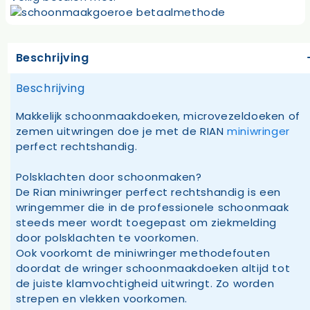
Beschrijving
Beschrijving
Makkelijk schoonmaakdoeken, microvezeldoeken of
zemen uitwringen doe je met de RIAN
miniwringer
perfect rechtshandig.
Polsklachten door schoonmaken?
De Rian miniwringer perfect rechtshandig is een
wringemmer die in de professionele schoonmaak
steeds meer wordt toegepast om ziekmelding
door polsklachten te voorkomen.
Ook voorkomt de miniwringer methodefouten
doordat de wringer schoonmaakdoeken altijd tot
de juiste klamvochtigheid uitwringt. Zo worden
strepen en vlekken voorkomen.