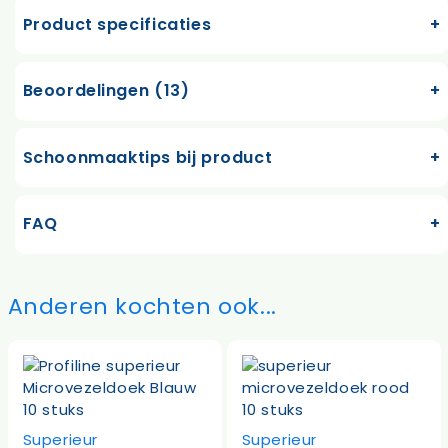
Product specificaties
Beoordelingen (13)
Schoonmaaktips bij product
FAQ
Anderen kochten ook...
Superieur
Superieur