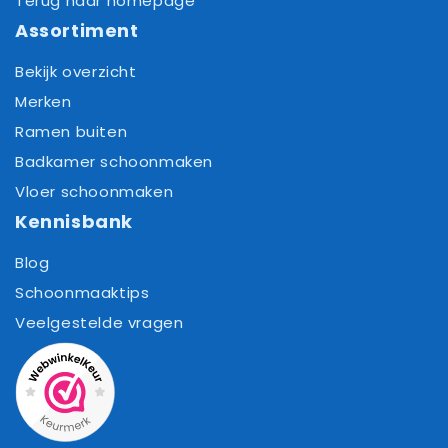
Terug naar homepage
Assortiment
Bekijk overzicht
Merken
Ramen buiten
Badkamer schoonmaken
Vloer schoonmaken
Kennisbank
Blog
Schoonmaaktips
Veelgestelde vragen