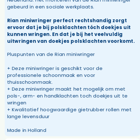
gebeurd in een sociale werkplaats.
Rian miniwringer perfect rechtshandig zorgt
ervoor dat je bij polsklachten tóch doekjes uit
kunnen wringen. En dat je bij het veelvuldig
uitwringen van doekjes polsklachten voorkomt.
Pluspunten van de Rian miniwringer
+ Deze miniwringer is geschikt voor de
professionele schoonmaak en voor
thuisschoonmaak.
+ Deze miniwringer maakt het mogelijk om met
pols-, arm- en handklachten toch doekjes uit te
wringen
+ Kwalitatief hoogwaardige gietrubber rollen met
lange levensduur
Made in Holland