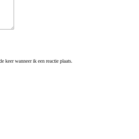
e keer wanneer ik een reactie plaats.