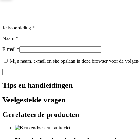
Je beoordeling
*
Naam
*
E-mail
*
Mijn naam, e-mail en site opslaan in deze browser voor de volgend
Tips en handleidingen
Veelgestelde vragen
Gerelateerde producten