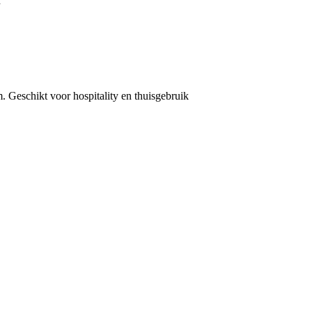
d
Geschikt voor hospitality en thuisgebruik