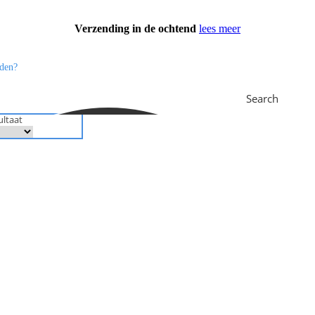
Verzending in de ochtend
lees meer
Search
ultaat