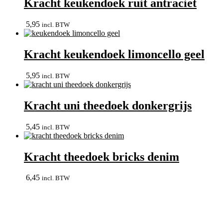
Kracht keukendoek ruit antraciet
5,95
incl. BTW
Kracht keukendoek limoncello geel
5,95
incl. BTW
Kracht uni theedoek donkergrijs
5,45
incl. BTW
Kracht theedoek bricks denim
6,45
incl. BTW