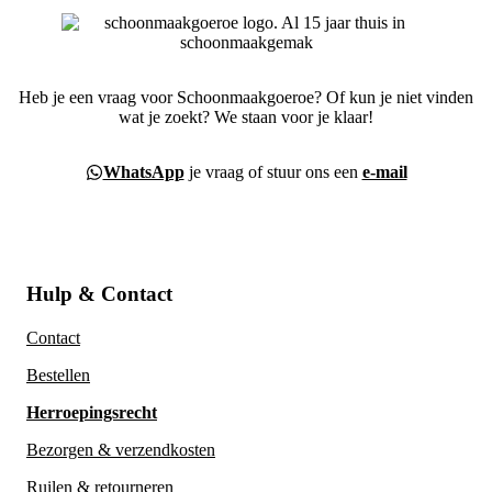
Heb je een vraag voor Schoonmaakgoeroe? Of kun je niet vinden
wat je zoekt? We staan voor je klaar!
WhatsApp
je vraag of stuur ons een
e-mail
Hulp & Contact
Contact
Bestellen
Herroepingsrecht
Bezorgen & verzendkosten
Ruilen & retourneren