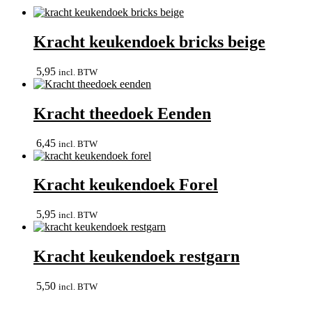
Kracht keukendoek bricks beige
5,95
incl. BTW
Kracht theedoek Eenden
6,45
incl. BTW
Kracht keukendoek Forel
5,95
incl. BTW
Kracht keukendoek restgarn
5,50
incl. BTW