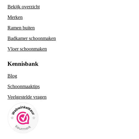
Bekijk overzicht
Merken
Ramen buiten
Badkamer schoonmaken
Vloer schoonmaken
Kennisbank
Blog
Schoonmaaktips
Veelgestelde vragen