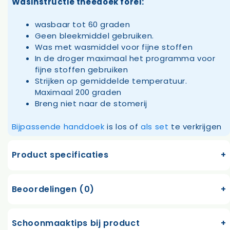
Wasinstructie theedoek forel:
wasbaar tot 60 graden
Geen bleekmiddel gebruiken.
Was met wasmiddel voor fijne stoffen
In de droger maximaal het programma voor
fijne stoffen gebruiken
Strijken op gemiddelde temperatuur.
Maximaal 200 graden
Breng niet naar de stomerij
Bijpassende handdoek
is los of
als set
te verkrijgen
Product specificaties
Beoordelingen (0)
Schoonmaaktips bij product