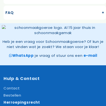
FAQ
Heb je een vraag voor Schoonmaakgoeroe? Of kun je
niet vinden wat je zoekt? We staan voor je klaar!
WhatsApp
je vraag of stuur ons een
e-mail
Hulp & Contact
Contact
Bestellen
Herroepingsrecht