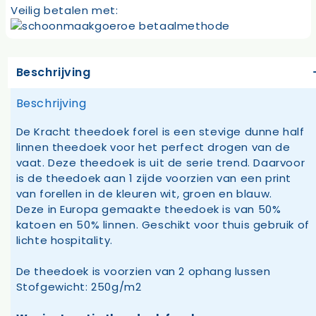
Veilig betalen met:
Beschrijving
Beschrijving
De Kracht theedoek forel is een stevige dunne half
linnen theedoek voor het perfect drogen van de
vaat. Deze theedoek is uit de serie trend. Daarvoor
is de theedoek aan 1 zijde voorzien van een print
van forellen in de kleuren wit, groen en blauw.
Deze in Europa gemaakte theedoek is van 50%
katoen en 50% linnen. Geschikt voor thuis gebruik of
lichte hospitality.
De theedoek is voorzien van 2 ophang lussen
Stofgewicht: 250g/m2