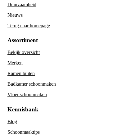
Duurzaamheid
Nieuws
Terug naar homepage
Assortiment
Bekijk overzicht
Merken
Ramen buiten
Badkamer schoonmaken
Vloer schoonmaken
Kennisbank
Blog
Schoonmaaktips