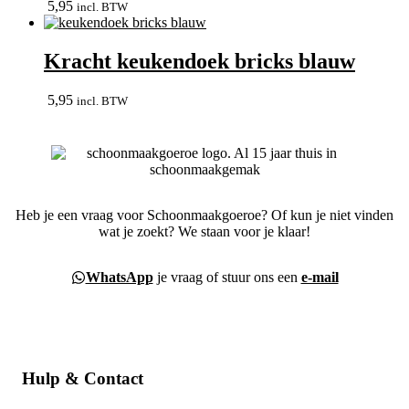
5,95
incl. BTW
Kracht keukendoek bricks blauw
5,95
incl. BTW
Heb je een vraag voor Schoonmaakgoeroe? Of kun je niet vinden
wat je zoekt? We staan voor je klaar!
WhatsApp
je vraag of stuur ons een
e-mail
Hulp & Contact