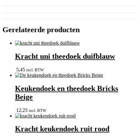
Gerelateerde producten
Kracht uni theedoek duifblauw
5,45
incl. BTW
Keukendoek en theedoek Bricks
Beige
12,25
incl. BTW
Kracht keukendoek ruit rood