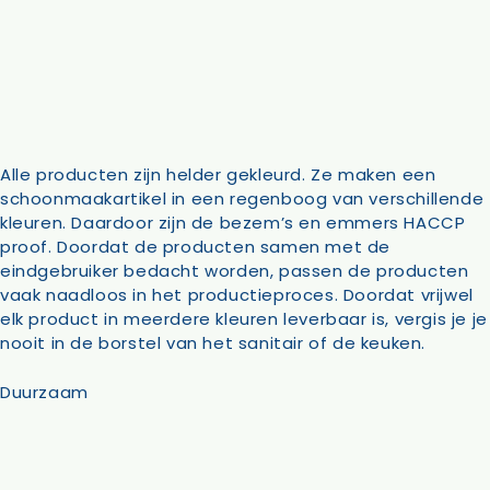
Alle producten zijn helder gekleurd. Ze maken een
schoonmaakartikel in een regenboog van verschillende
kleuren. Daardoor zijn de bezem’s en emmers HACCP
proof. Doordat de producten samen met de
eindgebruiker bedacht worden, passen de producten
vaak naadloos in het productieproces. Doordat vrijwel
elk product in meerdere kleuren leverbaar is, vergis je je
nooit in de borstel van het sanitair of de keuken.
Duurzaam