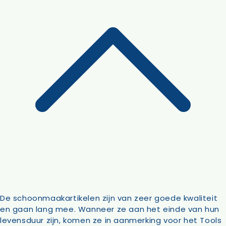
De schoonmaakartikelen zijn van zeer goede kwaliteit
en gaan lang mee. Wanneer ze aan het einde van hun
levensduur zijn, komen ze in aanmerking voor het Tools