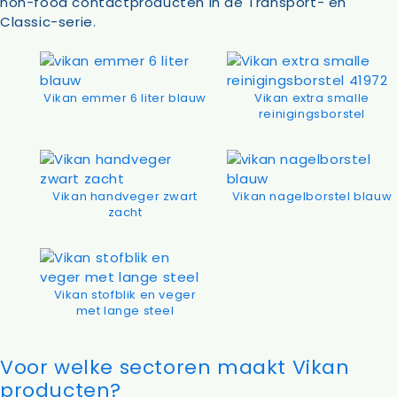
non-food contactproducten in de Transport- en
Classic-serie.
Vikan emmer 6 liter blauw
Vikan extra smalle
reinigingsborstel
Vikan handveger zwart
Vikan nagelborstel blauw
zacht
Vikan stofblik en veger
met lange steel
Voor welke sectoren maakt Vikan
producten?