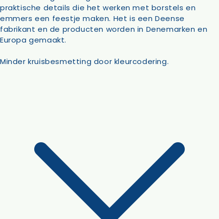
praktische details die het werken met borstels en
emmers een feestje maken. Het is een Deense
fabrikant en de producten worden in Denemarken en
Europa gemaakt.
Minder kruisbesmetting door kleurcodering.