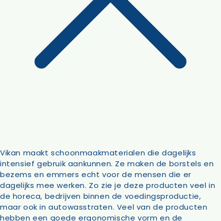
Vikan maakt schoonmaakmaterialen die dagelijks
intensief gebruik aankunnen. Ze maken de borstels en
bezems en emmers echt voor de mensen die er
dagelijks mee werken. Zo zie je deze producten veel in
de horeca, bedrijven binnen de voedingsproductie,
maar ook in autowasstraten. Veel van de producten
hebben een goede ergonomische vorm en de