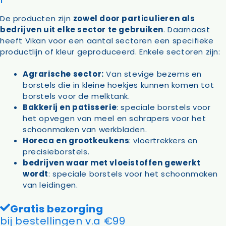
De producten zijn
zowel door particulieren als
bedrijven uit elke sector te gebruiken
. Daarnaast
heeft Vikan voor een aantal sectoren een specifieke
productlijn of kleur geproduceerd. Enkele sectoren zijn:
Agrarische sector:
Van stevige bezems en
borstels die in kleine hoekjes kunnen komen tot
borstels voor de melktank.
Bakkerij en patisserie
: speciale borstels voor
het opvegen van meel en schrapers voor het
schoonmaken van werkbladen.
Horeca en grootkeukens
: vloertrekkers en
precisieborstels.
bedrijven waar met vloeistoffen gewerkt
wordt
: speciale borstels voor het schoonmaken
van leidingen.
Gratis bezorging
bij bestellingen v.a €99