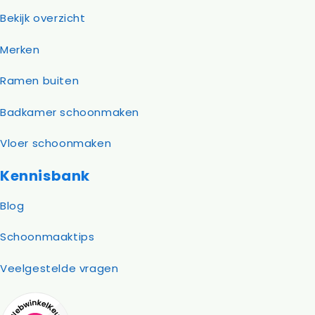
Bekijk overzicht
Merken
Ramen buiten
Badkamer schoonmaken
Vloer schoonmaken
Kennisbank
Blog
Schoonmaaktips
Veelgestelde vragen