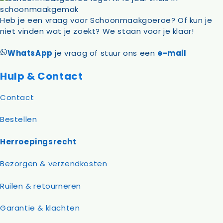
Heb je een vraag voor Schoonmaakgoeroe? Of kun je
niet vinden wat je zoekt? We staan voor je klaar!
WhatsApp
je vraag of stuur ons een
e-mail
Hulp & Contact
Contact
Bestellen
Herroepingsrecht
Bezorgen & verzendkosten
Ruilen & retourneren
Garantie & klachten