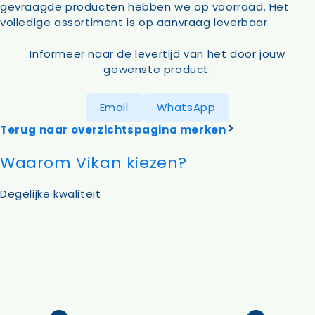
gevraagde producten hebben we op voorraad. Het
volledige assortiment is op aanvraag leverbaar.
Informeer naar de levertijd van het door jouw
gewenste product:
Email
WhatsApp
Terug naar overzichtspagina merken
Waarom Vikan kiezen?
Degelijke kwaliteit