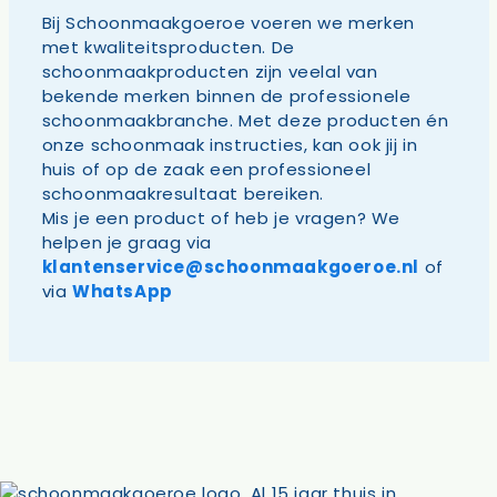
Bij Schoonmaakgoeroe voeren we merken
met kwaliteitsproducten. De
schoonmaakproducten zijn veelal van
bekende merken
binnen de professionele
schoonmaakbranche. Met deze producten én
onze schoonmaak instructies, kan ook jij in
huis of op de zaak een professioneel
schoonmaakresultaat bereiken.
Mis je een product of heb je vragen? We
helpen je graag via
klantenservice@schoonmaakgoeroe.nl
of
via
WhatsApp