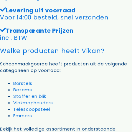
Levering uit voorraad
Voor 14:00 besteld, snel verzonden
Transparante Prijzen
incl. BTW
Welke producten heeft Vikan?
Schoonmaakgoeroe heeft producten uit de volgende
categorieën op voorraad:
Borstels
Bezems
Stoffer en blik
Vlakmophouders
Telescoopsteel
Emmers
Bekijk het volledige assortiment in onderstaande