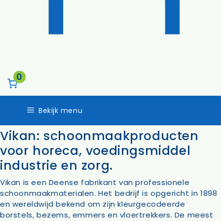
0
Bekijk menu
Vikan: schoonmaakproducten
voor horeca, voedingsmiddel
industrie en zorg.
Vikan is een Deense fabrikant van professionele
schoonmaakmaterialen. Het bedrijf is opgericht in 1898
en wereldwijd bekend om zijn kleurgecodeerde
borstels, bezems, emmers en vloertrekkers. De meest