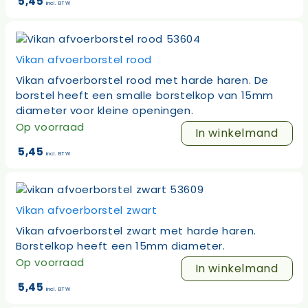
5,45
incl. BTW
Vikan afvoerborstel rood
Vikan afvoerborstel rood met harde haren. De
borstel heeft een smalle borstelkop van 15mm
diameter voor kleine openingen.
Op voorraad
In winkelmand
5,45
incl. BTW
Vikan afvoerborstel zwart
Vikan afvoerborstel zwart met harde haren.
Borstelkop heeft een 15mm diameter.
Op voorraad
In winkelmand
5,45
incl. BTW