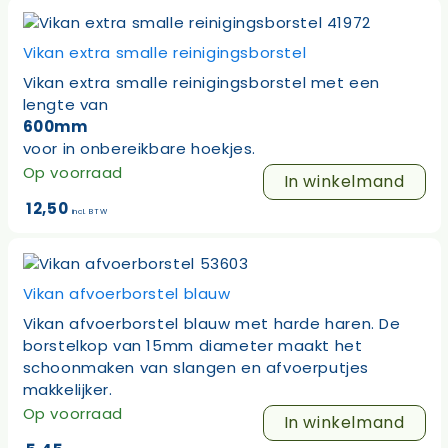
Vikan extra smalle reinigingsborstel
Vikan extra smalle reinigingsborstel met een
lengte van
600mm
voor in onbereikbare hoekjes.
Op voorraad
In winkelmand
12,50
incl. BTW
Vikan afvoerborstel blauw
Vikan afvoerborstel blauw met harde haren. De
borstelkop van 15mm diameter maakt het
schoonmaken van slangen en afvoerputjes
makkelijker.
Op voorraad
In winkelmand