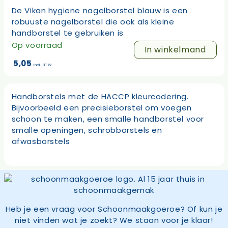
De Vikan hygiene nagelborstel blauw is een
robuuste nagelborstel die ook als kleine
handborstel te gebruiken is
Op voorraad
In winkelmand
5,05
incl. BTW
Handborstels met de HACCP kleurcodering.
Bijvoorbeeld een precisieborstel om voegen
schoon te maken, een smalle handborstel voor
smalle openingen, schrobborstels en
afwasborstels
Heb je een vraag voor Schoonmaakgoeroe? Of kun je
niet vinden wat je zoekt? We staan voor je klaar!