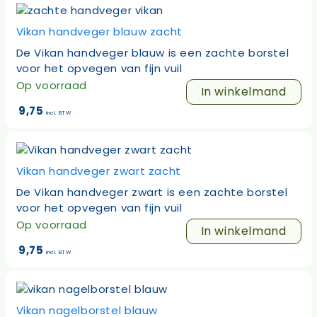
Vikan handveger blauw zacht
De Vikan handveger blauw is een zachte borstel
voor het opvegen van fijn vuil
Op voorraad
In winkelmand
9,75
incl. BTW
Vikan handveger zwart zacht
De Vikan handveger zwart is een zachte borstel
voor het opvegen van fijn vuil
Op voorraad
In winkelmand
9,75
incl. BTW
Vikan nagelborstel blauw