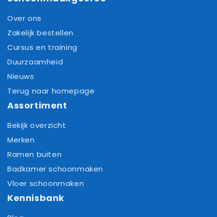
Over ons
Zakelijk bestellen
Cursus en training
Duurzaamheid
Nieuws
Terug naar homepage
Assortiment
Bekijk overzicht
Merken
Ramen buiten
Badkamer schoonmaken
Vloer schoonmaken
Kennisbank