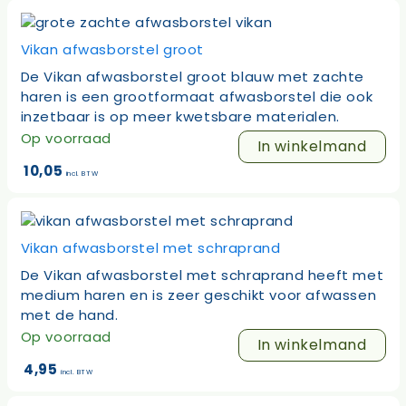
Vikan afwasborstel groot
De Vikan afwasborstel groot blauw met zachte
haren is een grootformaat afwasborstel die ook
inzetbaar is op meer kwetsbare materialen.
Op voorraad
In winkelmand
10,05
incl. BTW
Vikan afwasborstel met schraprand
De Vikan afwasborstel met schraprand heeft met
medium haren en is zeer geschikt voor afwassen
met de hand.
Op voorraad
In winkelmand
4,95
incl. BTW