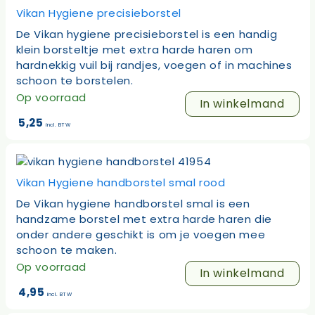
Vikan Hygiene precisieborstel
De Vikan hygiene precisieborstel is een handig
klein borsteltje met extra harde haren om
hardnekkig vuil bij randjes, voegen of in machines
schoon te borstelen.
Op voorraad
In winkelmand
5,25
incl. BTW
Vikan Hygiene handborstel smal rood
De Vikan hygiene handborstel smal is een
handzame borstel met extra harde haren die
onder andere geschikt is om je voegen mee
schoon te maken.
Op voorraad
In winkelmand
4,95
incl. BTW