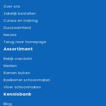
Over ons
Zakelijk bestellen
Cursus en training
Duurzaamheid
Nieuws
Terug naar homepage
Assortiment
Bekijk overzicht
Merken
Ramen buiten
Badkamer schoonmaken
Vloer schoonmaken
Kennisbank
Blog