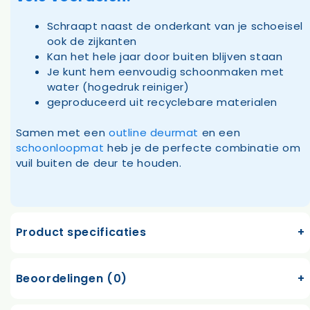
Schraapt naast de onderkant van je schoeisel
ook de zijkanten
Kan het hele jaar door buiten blijven staan
Je kunt hem eenvoudig schoonmaken met
water (hogedruk reiniger)
geproduceerd uit recyclebare materialen
Samen met een
outline deurmat
en een
schoonloopmat
heb je de perfecte combinatie om
vuil buiten de deur te houden.
Product specificaties
Beoordelingen (0)