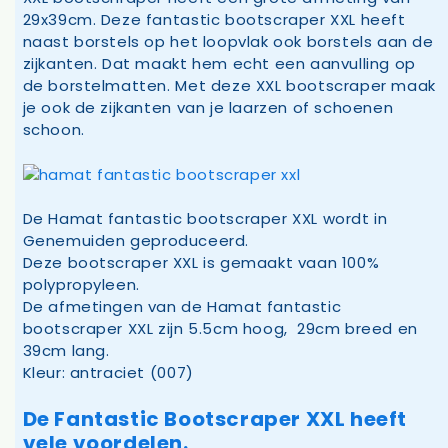
29x39cm. Deze fantastic bootscraper XXL heeft
naast borstels op het loopvlak ook borstels aan de
zijkanten. Dat maakt hem echt een aanvulling op
de borstelmatten. Met deze XXL bootscraper maak
je ook de zijkanten van je laarzen of schoenen
schoon.
De Hamat fantastic bootscraper XXL wordt in
Genemuiden geproduceerd.
Deze bootscraper XXL is gemaakt vaan 100%
polypropyleen.
De afmetingen van de Hamat fantastic
bootscraper XXL zijn 5.5cm hoog, 29cm breed en
39cm lang.
Kleur: antraciet (007)
De Fantastic Bootscraper XXL heeft
vele voordelen.