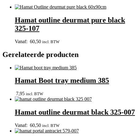
Hamat outline deurmat pure black
325-107
Vanaf:
60,50
incl. BTW
Gerelateerde producten
Hamat Boot tray medium 385
7,95
incl. BTW
Hamat outline deurmat black 325-007
Vanaf:
60,50
incl. BTW