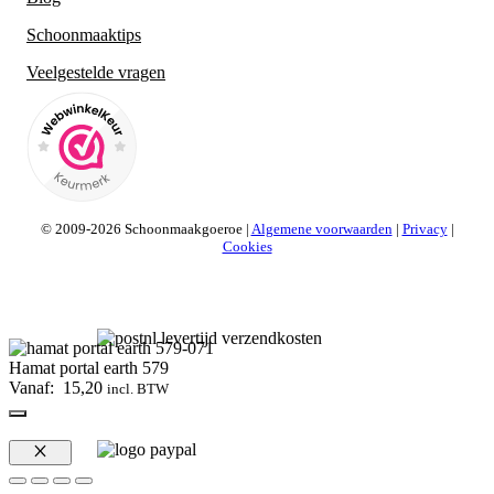
Schoonmaaktips
Veelgestelde vragen
© 2009-2026 Schoonmaakgoeroe |
Algemene voorwaarden
|
Privacy
|
Cookies
Hamat portal earth 579
Vanaf:
15,20
incl. BTW
Sluiten