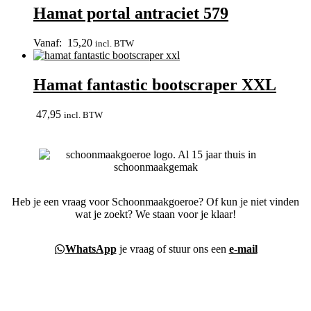
Hamat portal antraciet 579
Vanaf:
15,20
incl. BTW
Hamat fantastic bootscraper XXL
47,95
incl. BTW
Heb je een vraag voor Schoonmaakgoeroe? Of kun je niet vinden
wat je zoekt? We staan voor je klaar!
WhatsApp
je vraag of stuur ons een
e-mail