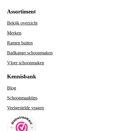
Assortiment
Bekijk overzicht
Merken
Ramen buiten
Badkamer schoonmaken
Vloer schoonmaken
Kennisbank
Blog
Schoonmaaktips
Veelgestelde vragen