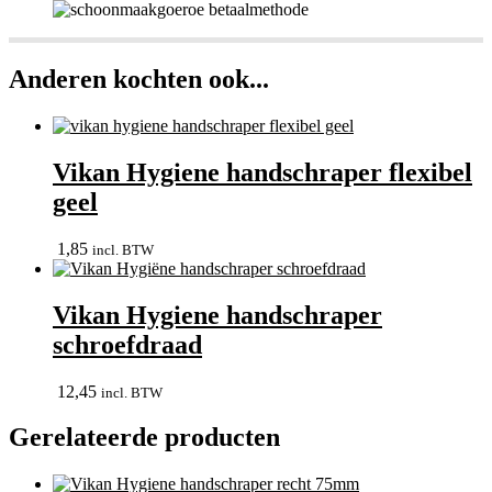
Anderen kochten ook...
Vikan Hygiene handschraper flexibel
geel
1,85
incl. BTW
Vikan Hygiene handschraper
schroefdraad
12,45
incl. BTW
Gerelateerde producten