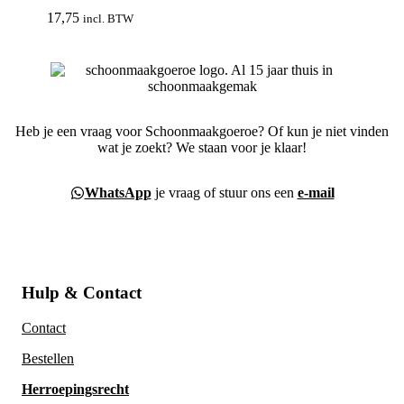
17,75
incl. BTW
Heb je een vraag voor Schoonmaakgoeroe? Of kun je niet vinden
wat je zoekt? We staan voor je klaar!
WhatsApp
je vraag of stuur ons een
e-mail
Hulp & Contact
Contact
Bestellen
Herroepingsrecht