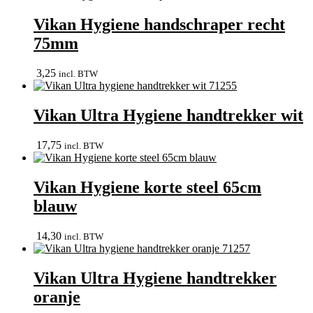
Vikan Hygiene handschraper recht
75mm
3,25
incl. BTW
Vikan Ultra Hygiene handtrekker wit
17,75
incl. BTW
Vikan Hygiene korte steel 65cm
blauw
14,30
incl. BTW
Vikan Ultra Hygiene handtrekker
oranje