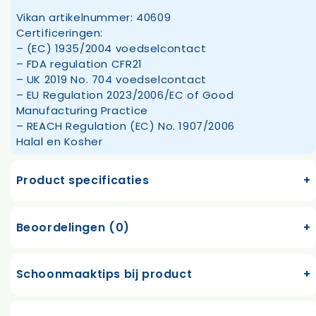
Vikan artikelnummer: 40609
Certificeringen:
– (EC) 1935/2004 voedselcontact
– FDA regulation CFR21
– UK 2019 No. 704 voedselcontact
– EU Regulation 2023/2006/EC of Good
Manufacturing Practice
– REACH Regulation (EC) No. 1907/2006
Halal en Kosher
Product specificaties
Beoordelingen (0)
Schoonmaaktips bij product