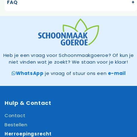
FAQ
Heb je een vraag voor Schoonmaakgoeroe? Of kun je
niet vinden wat je zoekt? We staan voor je klaar!
WhatsApp
je vraag of stuur ons een
e-mail
Hulp & Contact
Contact
Bestellen
Herroepingsrecht