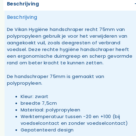
Beschrijving
Beschrijving
De Vikan Hygiëne handschraper recht 75mm van
polypropyleen gebruik je voor het verwijderen van
aangekoekt vuil, zoals deegresten of verbrand
voedsel. Deze rechte hygiëne handschraper heeft
een ergonomische duimgreep en scherp gevormde
rand om beter kracht te kunnen zetten.
De handschraper 75mm is gemaakt van
polypropyleen.
Kleur: zwart
breedte 7,5cm
Materiaal: polypropyleen
Werktemperatuur tussen -20 en +100 (bij
voedselcontact en zonder voedselcontact)
Gepatenteerd design