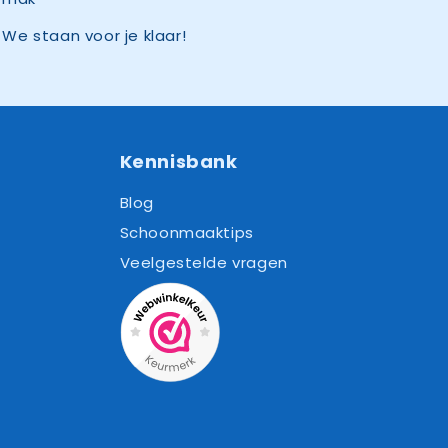
We staan voor je klaar!
Kennisbank
Blog
Schoonmaaktips
Veelgestelde vragen