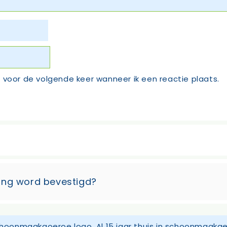
 voor de volgende keer wanneer ik een reactie plaats.
ering word bevestigd?