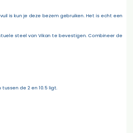
il is kun je deze bezem gebruiken. Het is echt een
actuele steel van Vikan te bevestigen. Combineer de
ussen de 2 en 10.5 ligt.