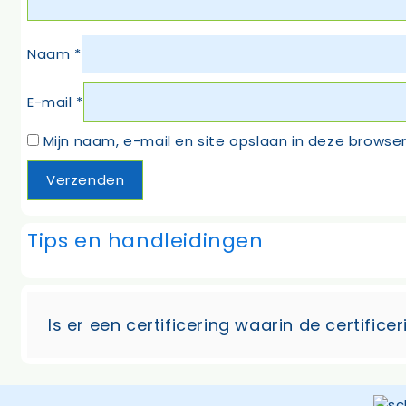
Naam
*
E-mail
*
Mijn naam, e-mail en site opslaan in deze browser
Tips en handleidingen
Is er een certificering waarin de certific