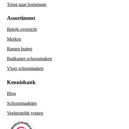
Terug naar homepage
Assortiment
Bekijk overzicht
Merken
Ramen buiten
Badkamer schoonmaken
Vloer schoonmaken
Kennisbank
Blog
Schoonmaaktips
Veelgestelde vragen