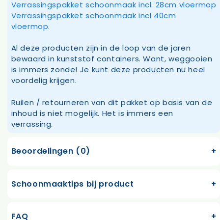
Verrassingspakket schoonmaak incl. 28cm vloermop
Verrassingspakket schoonmaak incl 40cm
vloermop.
Al deze producten zijn in de loop van de jaren
bewaard in kunststof containers. Want, weggooien
is immers zonde! Je kunt deze producten nu heel
voordelig krijgen.
Ruilen / retourneren van dit pakket op basis van de
inhoud is niet mogelijk. Het is immers een
verrassing.
Beoordelingen (0)
Schoonmaaktips bij product
FAQ