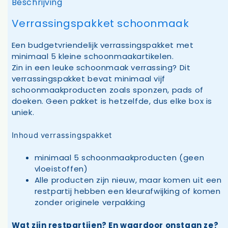
Beschrijving
Verrassingspakket schoonmaak
Een budgetvriendelijk verrassingspakket met
minimaal 5 kleine schoonmaakartikelen.
Zin in een leuke schoonmaak verrassing? Dit
verrassingspakket bevat minimaal vijf
schoonmaakproducten zoals sponzen, pads of
doeken. Geen pakket is hetzelfde, dus elke box is
uniek.
Inhoud verrassingspakket
minimaal 5 schoonmaakproducten (geen
vloeistoffen)
Alle producten zijn nieuw, maar komen uit een
restpartij hebben een kleurafwijking of komen
zonder originele verpakking
Wat zijn restpartijen? En waardoor onstaan ze?