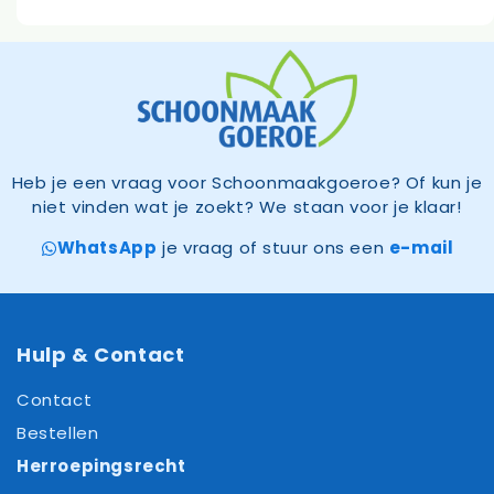
Heb je een vraag voor Schoonmaakgoeroe? Of kun je
niet vinden wat je zoekt? We staan voor je klaar!
WhatsApp
je vraag of stuur ons een
e-mail
Hulp & Contact
Contact
Bestellen
Herroepingsrecht