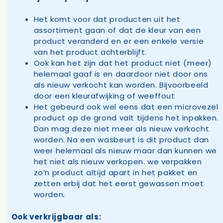
Het komt voor dat producten uit het
assortiment gaan of dat de kleur van een
product veranderd en er een enkele versie
van het product achterblijft.
Ook kan het zijn dat het product niet (meer)
helemaal gaaf is en daardoor niet door ons
als nieuw verkocht kan worden. Bijvoorbeeld
door een kleurafwijking of weeffout
Het gebeurd ook wel eens dat een microvezel
product op de grond valt tijdens het inpakken.
Dan mag deze niet meer als nieuw verkocht
worden. Na een wasbeurt is dit product dan
weer helemaal als nieuw maar dan kunnen we
het niet als nieuw verkopen. we verpakken
zo’n product altijd apart in het pakket en
zetten erbij dat het eerst gewassen moet
worden.
Ook verkrijgbaar als: