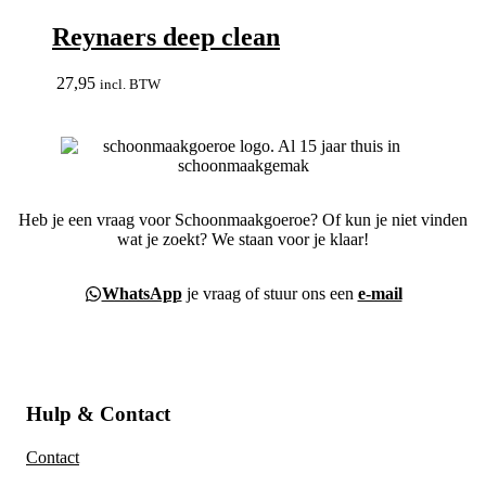
Reynaers deep clean
27,95
incl. BTW
Heb je een vraag voor Schoonmaakgoeroe? Of kun je niet vinden
wat je zoekt? We staan voor je klaar!
WhatsApp
je vraag of stuur ons een
e-mail
Hulp & Contact
Contact