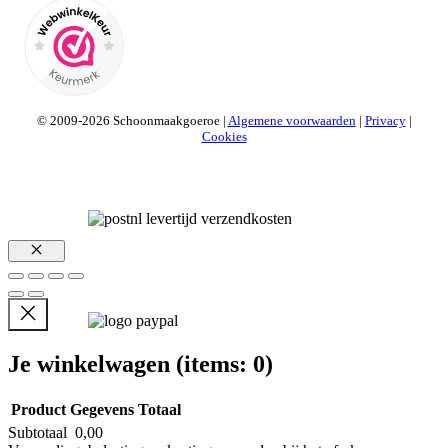
© 2009-2026 Schoonmaakgoeroe |
Algemene voorwaarden
|
Privacy
|
Cookies
Sluiten
Je winkelwagen
(items: 0)
Product
Gegevens
Totaal
Subtotaal
0,00