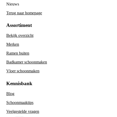
Nieuws
Terug naar homepage
Assortiment
Bekijk overzicht
Merken
Ramen buiten
Badkamer schoonmaken
Vloer schoonmaken
Kennisbank
Blog
Schoonmaaktips
Veelgestelde vragen