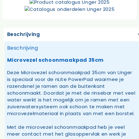
Beschrijving
Beschrijving
Microvezel schoonmaakpad 35cm
Deze Microvezel schoonmaakpad 35cm van Unger
is speciaal voor de nLite PowerPad waarmee je
razendsnel je ramen aan de buitenkant
schoonmaakt. Doordat je met de rinsebar met veel
water werkt is het mogelijk om je ramen met een
zuiverwatersysteem ook schoon te maken met
microvezelmateriaal in plaats van met een borstel.
Met de microvezel schoonmaakpad heb je veel
meer contact met het glasoppervlak en werk je