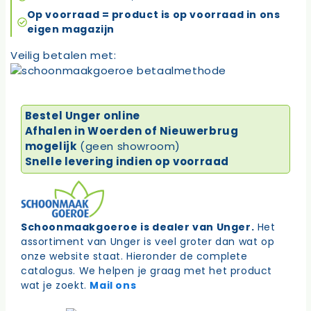
Op voorraad = product is op voorraad in ons
eigen magazijn
Veilig betalen met:
Bestel Unger online
Afhalen in Woerden of Nieuwerbrug
mogelijk
(geen showroom)
Snelle levering indien op voorraad
Schoonmaakgoeroe is dealer van Unger.
Het
assortiment van Unger is veel groter dan wat op
onze website staat. Hieronder de complete
catalogus. We helpen je graag met het product
wat je zoekt.
Mail ons