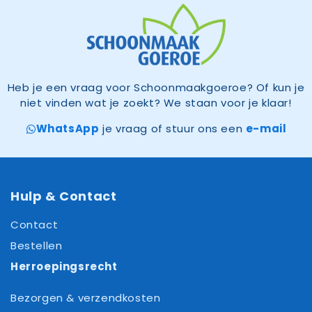
Heb je een vraag voor Schoonmaakgoeroe? Of kun je
niet vinden wat je zoekt? We staan voor je klaar!
WhatsApp
je vraag of stuur ons een
e-mail
Hulp & Contact
Contact
Bestellen
Herroepingsrecht
Bezorgen & verzendkosten