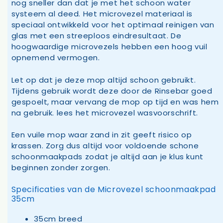
nog sneller dan dat je met het schoon water
systeem al deed. Het microvezel materiaal is
speciaal ontwikkeld voor het optimaal reinigen van
glas met een streeploos eindresultaat. De
hoogwaardige microvezels hebben een hoog vuil
opnemend vermogen.
Let op dat je deze mop altijd schoon gebruikt.
Tijdens gebruik wordt deze door de Rinsebar goed
gespoelt, maar vervang de mop op tijd en was hem
na gebruik. lees het microvezel wasvoorschrift.
Een vuile mop waar zand in zit geeft risico op
krassen. Zorg dus altijd voor voldoende schone
schoonmaakpads zodat je altijd aan je klus kunt
beginnen zonder zorgen.
Specificaties van de Microvezel schoonmaakpad
35cm
35cm breed