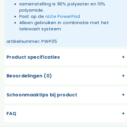
samenstelling is 90% polyester en 10%
polyamide.
Past op de
nLite PowerPad
Alleen gebruiken in combinatie met het
telewash systeem
artikelnummer: PWP35
Product specificaties
Beoordelingen (0)
Schoonmaaktips bij product
FAQ