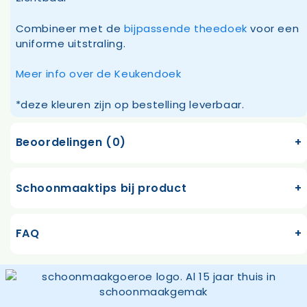
Combineer met de
bijpassende theedoek
voor een
uniforme uitstraling.
Meer info over de Keukendoek
*deze kleuren zijn op bestelling leverbaar.
Beoordelingen (0)
Schoonmaaktips bij product
FAQ