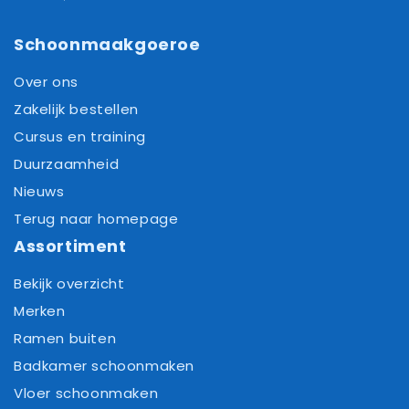
Schoonmaakgoeroe
Over ons
Zakelijk bestellen
Cursus en training
Duurzaamheid
Nieuws
Terug naar homepage
Assortiment
Bekijk overzicht
Merken
Ramen buiten
Badkamer schoonmaken
Vloer schoonmaken