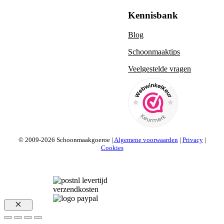
Kennisbank
Blog
Schoonmaaktips
Veelgestelde vragen
© 2009-2026 Schoonmaakgoeroe |
Algemene voorwaarden
|
Privacy
|
Cookies
Sluiten