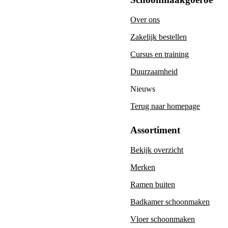
Over ons
Zakelijk bestellen
Cursus en training
Duurzaamheid
Nieuws
Terug naar homepage
Assortiment
Bekijk overzicht
Merken
Ramen buiten
Badkamer schoonmaken
Vloer schoonmaken