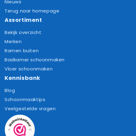
Nieuws
Terug naar homepage
Assortiment
Bekijk overzicht
Merken
Ramen buiten
Badkamer schoonmaken
Vloer schoonmaken
Kennisbank
Blog
Schoonmaaktips
Veelgestelde vragen