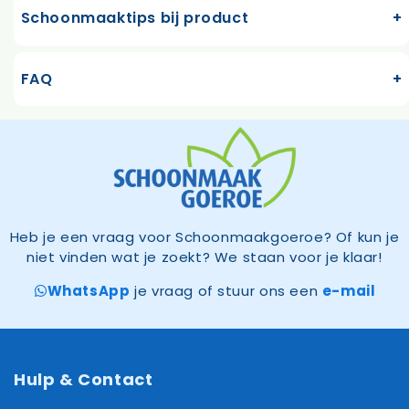
Schoonmaaktips bij product
FAQ
Heb je een vraag voor Schoonmaakgoeroe? Of kun je
niet vinden wat je zoekt? We staan voor je klaar!
WhatsApp
je vraag of stuur ons een
e-mail
Hulp & Contact