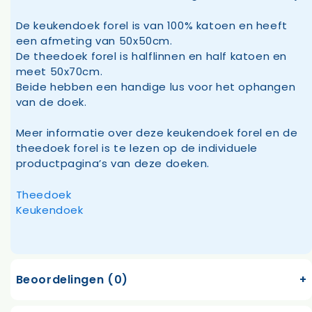
De keukendoek forel is van 100% katoen en heeft
een afmeting van 50x50cm.
De theedoek forel is halflinnen en half katoen en
meet 50x70cm.
Beide hebben een handige lus voor het ophangen
van de doek.
Meer informatie over deze keukendoek forel en de
theedoek forel is te lezen op de individuele
productpagina’s van deze doeken.
Theedoek
Keukendoek
Beoordelingen (0)