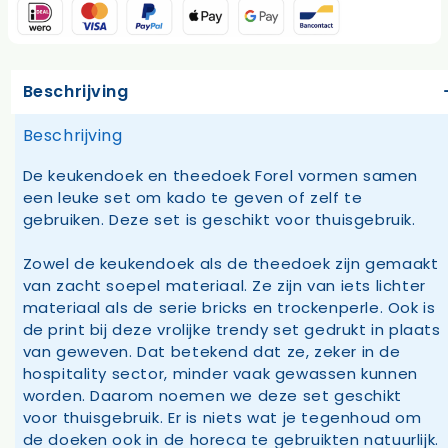
Beschrijving
Beschrijving
De keukendoek en theedoek Forel vormen samen
een leuke set om kado te geven of zelf te
gebruiken. Deze set is geschikt voor thuisgebruik.
Zowel de keukendoek als de theedoek zijn gemaakt
van zacht soepel materiaal. Ze zijn van iets lichter
materiaal als de serie bricks en trockenperle. Ook is
de print bij deze vrolijke trendy set gedrukt in plaats
van geweven. Dat betekend dat ze, zeker in de
hospitality sector, minder vaak gewassen kunnen
worden. Daarom noemen we deze set geschikt
voor thuisgebruik. Er is niets wat je tegenhoud om
de doeken ook in de horeca te gebruikten natuurlijk.