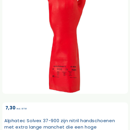
7,30
incl. BTW
Alphatec Solvex 37-900 zijn nitril handschoenen
met extra lange manchet die een hoge