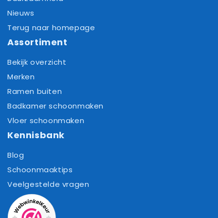
Nieuws
Terug naar homepage
Assortiment
Bekijk overzicht
Merken
Ramen buiten
Badkamer schoonmaken
Vloer schoonmaken
Kennisbank
Blog
Schoonmaaktips
Veelgestelde vragen