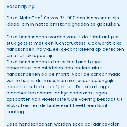
Beschrijving
®
Deze AlphaTec
Solvex 37-900 handschoenen zijn
ideaal om in natte omstandigheden te gebruiken.
Deze handschoen worden vanuit de fabrikant per
stuk getest met een luchtdruktest. Ook wordt elke
handschoen individueel gecontroleerd op defecten
en of er lekkages zijn.
Deze handschoen is beter bestand tegen
penetratie van middelen dan andere Nitril
handschoenen op de markt. Voor de schoonmaak
van je huis is dit misschien niet super belangrijk
maar het is toch een fijn idee. De extra lange
manchet beschermt ook je onderarm tegen
opspatten van vloeistoffen. De voering bestaat uit
Vlokkatoen en de buitenkant heeft een Nitril
coating.
Deze handschoenen worden speciaal aanbevolen