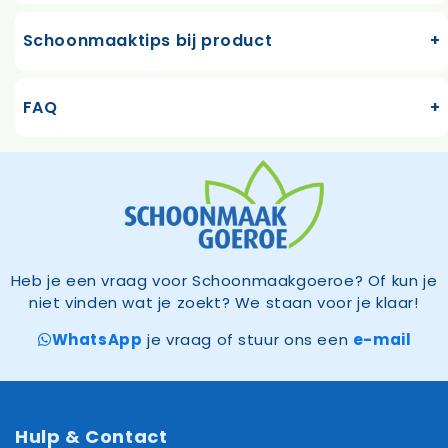
Schoonmaaktips bij product
FAQ
Heb je een vraag voor Schoonmaakgoeroe? Of kun je
niet vinden wat je zoekt? We staan voor je klaar!
WhatsApp
je vraag of stuur ons een
e-mail
Hulp & Contact