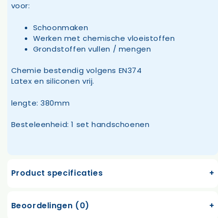
voor:
Schoonmaken
Werken met chemische vloeistoffen
Grondstoffen vullen / mengen
Chemie bestendig volgens EN374
Latex en siliconen vrij.
lengte: 380mm
Besteleenheid: 1 set handschoenen
Product specificaties
Beoordelingen (0)