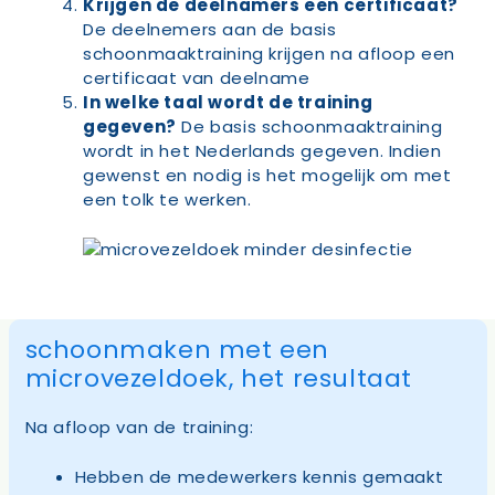
Krijgen de deelnamers een certificaat?
De deelnemers aan de basis
schoonmaaktraining krijgen na afloop een
certificaat van deelname
In welke taal wordt de training
gegeven?
De basis schoonmaaktraining
wordt in het Nederlands gegeven. Indien
gewenst en nodig is het mogelijk om met
een tolk te werken.
schoonmaken met een
microvezeldoek, het resultaat
Na afloop van de training:
Hebben de medewerkers kennis gemaakt