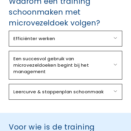
Waarom een training
schoonmaken met
microvezeldoek volgen?
Efficiënter werken
Een succesvol gebruik van
microvezeldoeken begint bij het
management
Leercurve & stappenplan schoonmaak
Voor wie is de training