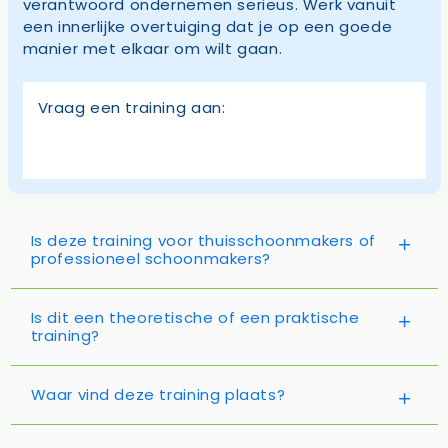
verantwoord ondernemen serieus. Werk vanuit
een innerlijke overtuiging dat je op een goede
manier met elkaar om wilt gaan.
Vraag een training aan:
Is deze training voor thuisschoonmakers of
professioneel schoonmakers?
Is dit een theoretische of een praktische
training?
Waar vind deze training plaats?