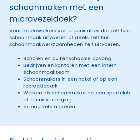
schoonmaken met een
microvezeldoek?
Voor medewerkers van organisaties die zelf hun
schoonmaak uitvoeren of deels zelf hun
schoonmaakwerkzaamheden zelf uitvoeren.
Scholen en buitenschoolse opvang
Bedrijven en kantoren met een intern
schoonmaakteam
Schoonmakers in een hotel of op een
recreatiepark
Werken als schoonmaker op een sportclub
of tennisvereniging.
en nog vele anderen