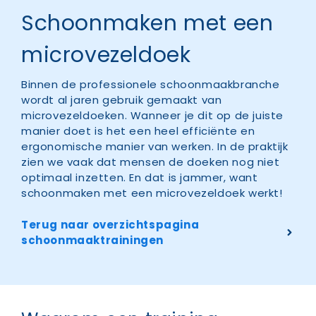
Schoonmaken met een
microvezeldoek
Binnen de professionele schoonmaakbranche
wordt al jaren gebruik gemaakt van
microvezeldoeken. Wanneer je dit op de juiste
manier doet is het een heel efficiënte en
ergonomische manier van werken. In de praktijk
zien we vaak dat mensen de doeken nog niet
optimaal inzetten. En dat is jammer, want
schoonmaken met een microvezeldoek werkt!
Terug naar overzichtspagina
schoonmaaktrainingen