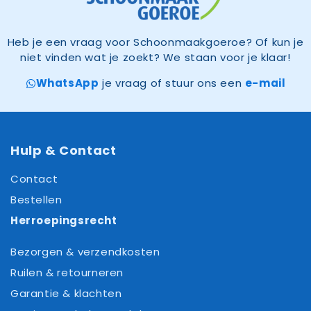
Heb je een vraag voor Schoonmaakgoeroe? Of kun je
niet vinden wat je zoekt? We staan voor je klaar!
WhatsApp
je vraag of stuur ons een
e-mail
Hulp & Contact
Contact
Bestellen
Herroepingsrecht
Bezorgen & verzendkosten
Ruilen & retourneren
Garantie & klachten