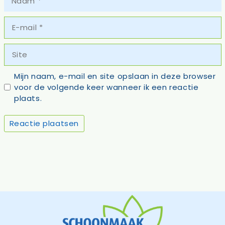
E-
mail
Site
Mijn naam, e-mail en site opslaan in deze browser
voor de volgende keer wanneer ik een reactie
plaats.