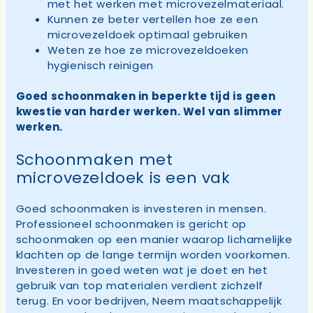
met het werken met microvezelmateriaal.
Kunnen ze beter vertellen hoe ze een
microvezeldoek optimaal gebruiken
Weten ze hoe ze microvezeldoeken
hygienisch reinigen
Goed schoonmaken in beperkte tijd is geen
kwestie van harder werken. Wel van slimmer
werken.
Schoonmaken met
microvezeldoek is een vak
Goed schoonmaken is investeren in mensen.
Professioneel schoonmaken is gericht op
schoonmaken op een manier waarop lichamelijke
klachten op de lange termijn worden voorkomen.
Investeren in goed weten wat je doet en het
gebruik van top materialen verdient zichzelf
terug. En voor bedrijven, Neem maatschappelijk