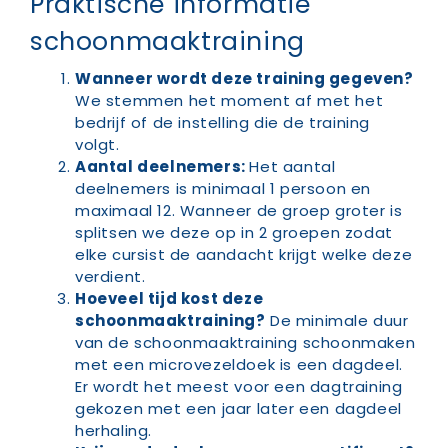
Praktische informatie
schoonmaaktraining
Wanneer wordt deze training gegeven?
We stemmen het moment af met het
bedrijf of de instelling die de training
volgt.
Aantal deelnemers:
Het aantal
deelnemers is minimaal 1 persoon en
maximaal 12. Wanneer de groep groter is
splitsen we deze op in 2 groepen zodat
elke cursist de aandacht krijgt welke deze
verdient.
Hoeveel tijd kost deze
schoonmaaktraining?
De minimale duur
van de schoonmaaktraining schoonmaken
met een microvezeldoek is een dagdeel.
Er wordt het meest voor een dagtraining
gekozen met een jaar later een dagdeel
herhaling.