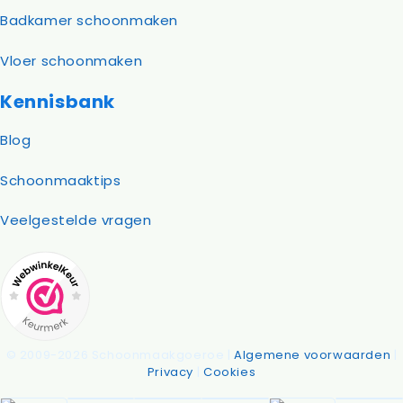
Badkamer schoonmaken
Vloer schoonmaken
Kennisbank
Blog
Schoonmaaktips
Veelgestelde vragen
© 2009-2026 Schoonmaakgoeroe |
Algemene voorwaarden
|
Privacy
|
Cookies