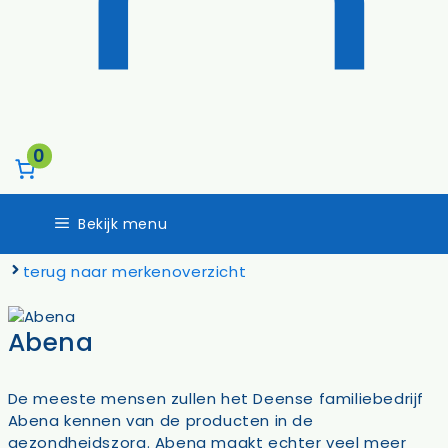
0
Bekijk menu
terug naar merkenoverzicht
Abena
De meeste mensen zullen het Deense familiebedrijf
Abena kennen van de producten in de
gezondheidszorg. Abena maakt echter veel meer