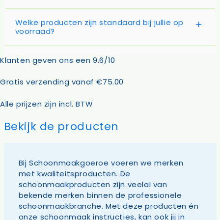
Welke producten zijn standaard bij jullie op
voorraad?
Klanten geven ons een 9.6/10
Gratis verzending vanaf €75.00
Alle prijzen zijn incl. BTW
Bekijk de producten
Bij Schoonmaakgoeroe voeren we merken
met kwaliteitsproducten. De
schoonmaakproducten zijn veelal van
bekende merken
binnen de professionele
schoonmaakbranche. Met deze producten én
onze schoonmaak instructies, kan ook jij in