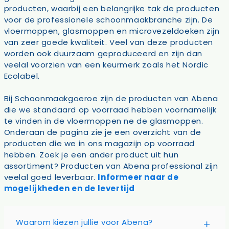
producten, waarbij een belangrijke tak de producten
voor de professionele schoonmaakbranche zijn. De
vloermoppen, glasmoppen en microvezeldoeken zijn
van zeer goede kwaliteit. Veel van deze producten
worden ook duurzaam geproduceerd en zijn dan
veelal voorzien van een keurmerk zoals het Nordic
Ecolabel.
Bij Schoonmaakgoeroe zijn de producten van Abena
die we standaard op voorraad hebben voornamelijk
te vinden in de vloermoppen ne de glasmoppen.
Onderaan de pagina zie je een overzicht van de
producten die we in ons magazijn op voorraad
hebben. Zoek je een ander product uit hun
assortiment? Producten van Abena professional zijn
veelal goed leverbaar.
Informeer naar de
mogelijkheden en de levertijd
Waarom kiezen jullie voor Abena?