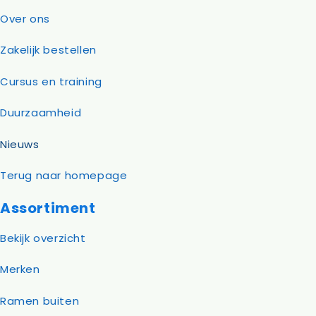
Over ons
Zakelijk bestellen
Cursus en training
Duurzaamheid
Nieuws
Terug naar homepage
Assortiment
Bekijk overzicht
Merken
Ramen buiten