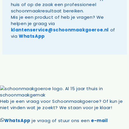
huis of op de zaak een professioneel
schoonmaakresultaat bereiken.
Mis je een product of heb je vragen? We
helpen je graag via
klantenservice@schoonmaakgoeroe.nl
of
via
WhatsApp
Heb je een vraag voor Schoonmaakgoeroe? Of kun je
niet vinden wat je zoekt? We staan voor je klaar!
WhatsApp
je vraag of stuur ons een
e-mail