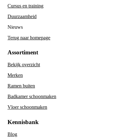
Cursus en training
Duurzaamheid
Nieuws
Terug naar homepage
Assortiment
Bekijk overzicht
Merken
Ramen buiten
Badkamer schoonmaken
Vloer schoonmaken
Kennisbank
Blog