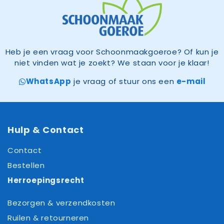
Heb je een vraag voor Schoonmaakgoeroe? Of kun je
niet vinden wat je zoekt? We staan voor je klaar!
WhatsApp
je vraag of stuur ons een
e-mail
Hulp & Contact
Contact
Bestellen
Herroepingsrecht
Bezorgen & verzendkosten
Ruilen & retourneren