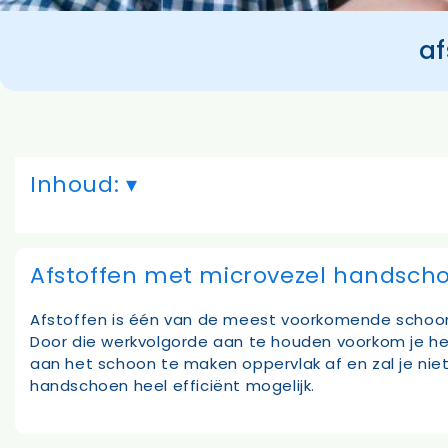
af
Inhoud:
Afstoffen met microvezel handsch
Afstoffen is één van de meest voorkomende schoonm
Door die werkvolgorde aan te houden voorkom je het
aan het schoon te maken oppervlak af en zal je niet
handschoen heel efficiënt mogelijk.