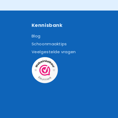
Kennisbank
Blog
Schoonmaaktips
Veelgestelde vragen
Cookies