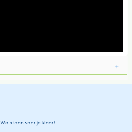
We staan voor je klaar!