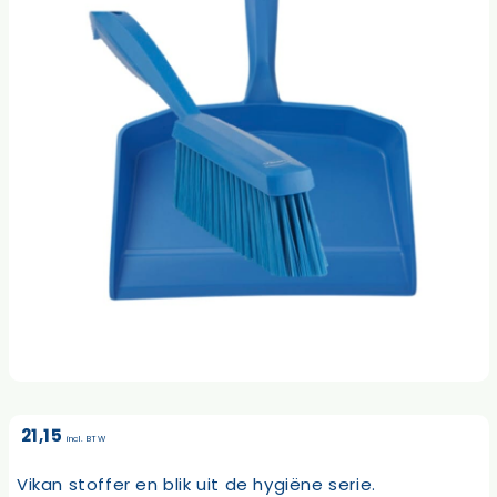
21,15
incl. BTW
Vikan stoffer en blik uit de hygiëne serie.