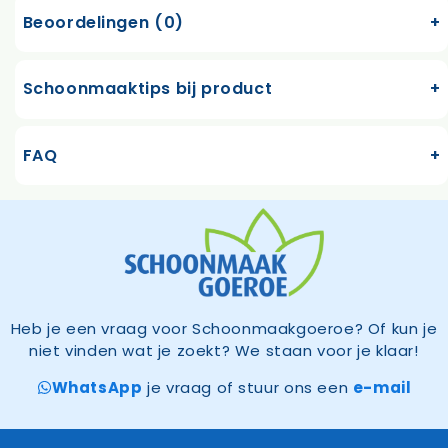
Beoordelingen (0)
Schoonmaaktips bij product
FAQ
Heb je een vraag voor Schoonmaakgoeroe? Of kun je
niet vinden wat je zoekt? We staan voor je klaar!
WhatsApp
je vraag of stuur ons een
e-mail