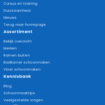
Cursus en training
Duurzaamheid
Nieuws
Terug naar homepage
Assortiment
Bekijk overzicht
Merken
Ramen buiten
Badkamer schoonmaken
Vloer schoonmaken
Kennisbank
Blog
Schoonmaaktips
Veelgestelde vragen