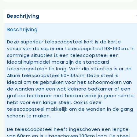
Beschrijving
Beschrijving
Deze superieur telescoopsteel kort is de korte
versie van de superieur telescoopsteel 98-160cm. In
sommige situaties is een telescoopsteel een
ideaal hulpmiddel maar zijn de standaard
telescoopstelen te lang. Voor die situaties is er de
Allure telescoopsteel 60-100cm. Deze steel is
ideaal om te gebruiken voor het schoonmaken van
de wanden van een wat kleinere badkamer of een
grotere badkamer met hoeken waar je geen ruimte
hebt voor een lange steel. Ook is deze
telescoopsteel makkelijk om de wanden in de gang
schoon te maken.
De telescoopsteel heeft ingeschoven een lengte
van 60cm en is uitgeschoven 100cm lang. De steel