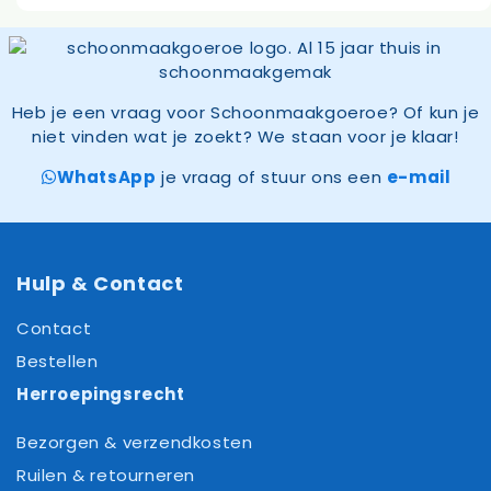
Heb je een vraag voor Schoonmaakgoeroe? Of kun je
niet vinden wat je zoekt? We staan voor je klaar!
WhatsApp
je vraag of stuur ons een
e-mail
Hulp & Contact
Contact
Bestellen
Herroepingsrecht
Bezorgen & verzendkosten
Ruilen & retourneren