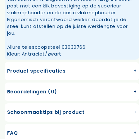
past met een klik bevestiging op de superieur
vlakmophouder en de basic vlakmophouder.
Ergonomisch verantwoord werken doordat je de
steel kunt afstellen op de juiste werklengte voor
jou.
Allure telescoopsteel 03030766
Kleur: Antraciet/zwart
Product specificaties
Beoordelingen (0)
Schoonmaaktips bij product
FAQ