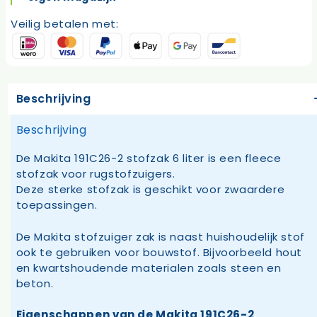
Veilig betalen met:
Beschrijving
Beschrijving
De Makita 191C26-2 stofzak 6 liter is een fleece
stofzak voor rugstofzuigers.
Deze sterke stofzak is geschikt voor zwaardere
toepassingen.
De Makita stofzuiger zak is naast huishoudelijk stof
ook te gebruiken voor bouwstof. Bijvoorbeeld hout
en kwartshoudende materialen zoals steen en
beton.
Eigenschappen van de Makita 191C26-2