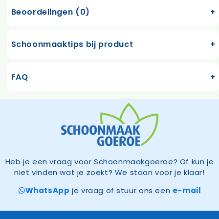
Beoordelingen (0)
Schoonmaaktips bij product
FAQ
Heb je een vraag voor Schoonmaakgoeroe? Of kun je
niet vinden wat je zoekt? We staan voor je klaar!
WhatsApp
je vraag of stuur ons een
e-mail