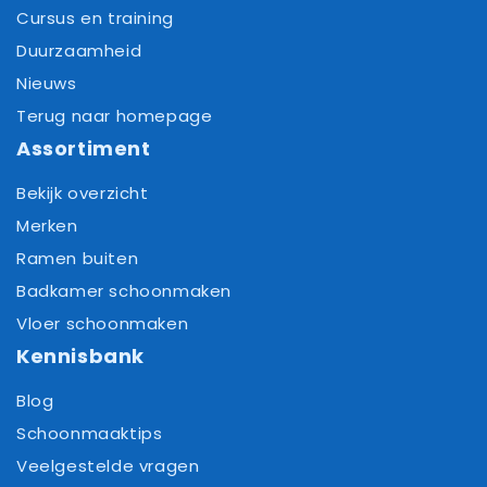
Cursus en training
Duurzaamheid
Nieuws
Terug naar homepage
Assortiment
Bekijk overzicht
Merken
Ramen buiten
Badkamer schoonmaken
Vloer schoonmaken
Kennisbank
Blog
Schoonmaaktips
Veelgestelde vragen